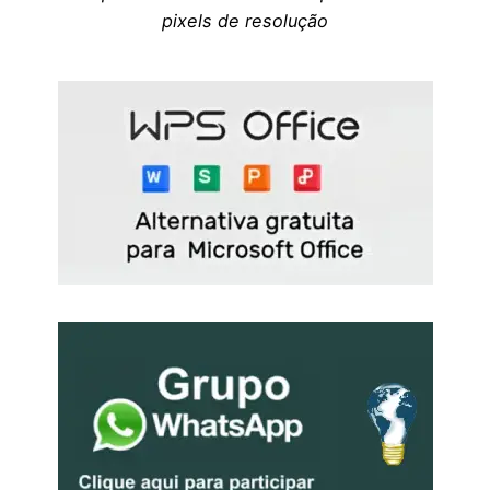
pixels de resolução