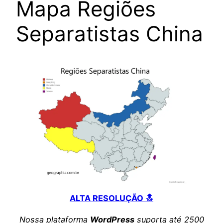
Mapa Regiões
Separatistas China
ALTA RESOLUÇÃO 🔝
Nossa plataforma
WordPress
suporta até 2500