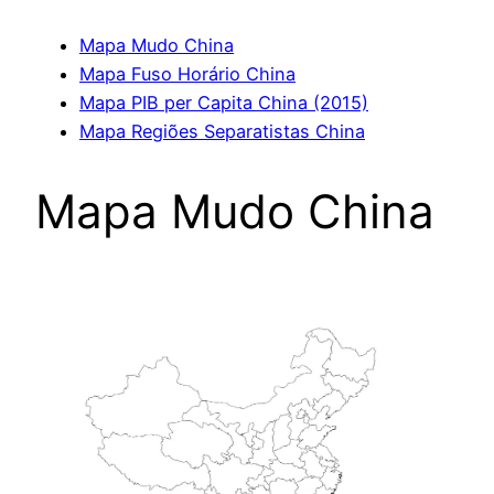
Mapa Mudo China
Mapa Fuso Horário China
Mapa PIB per Capita China (2015)
Mapa Regiões Separatistas China
Mapa Mudo China