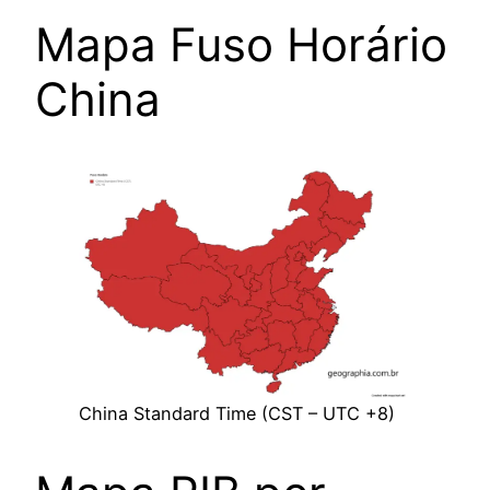
Mapa Fuso Horário
China
China Standard Time (CST – UTC +8)