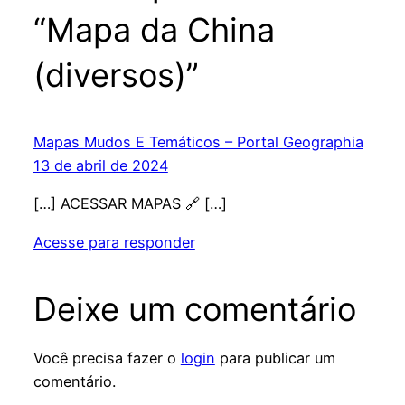
“Mapa da China
(diversos)”
Mapas Mudos E Temáticos – Portal Geographia
13 de abril de 2024
[…] ACESSAR MAPAS 🔗 […]
Acesse para responder
Deixe um comentário
Você precisa fazer o
login
para publicar um
comentário.