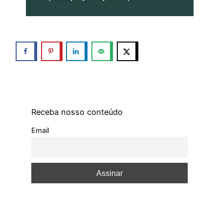
Receba nosso conteúdo
Email