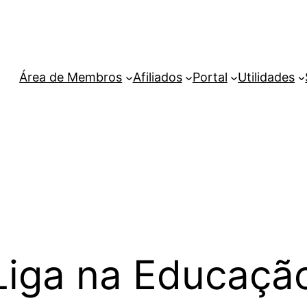
Área de Membros
Afiliados
Portal
Utilidades
Liga na Educaçã