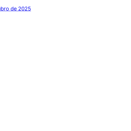
ubro de 2025