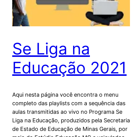
Se Liga na
Educação 2021
Aqui nesta página você encontra o menu
completo das playlists com a sequência das
aulas transmitidas ao vivo no Programa Se
Liga na Educação, produzidos pela Secretaria
de Estado de Educação de Minas Gerais, por