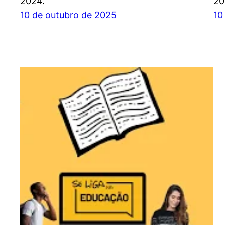
2024.
20
10 de outubro de 2025
10