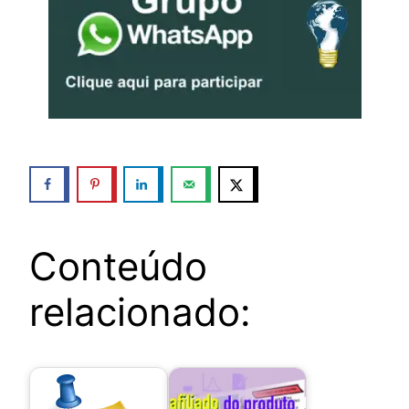
Conteúdo
relacionado: