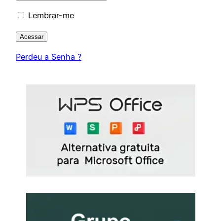
Lembrar-me
Perdeu a Senha ?