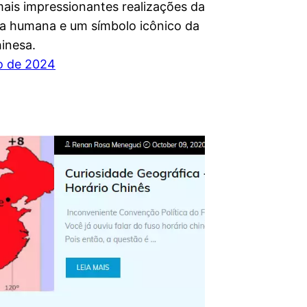
ais impressionantes realizações da
a humana e um símbolo icônico da
hinesa.
o de 2024