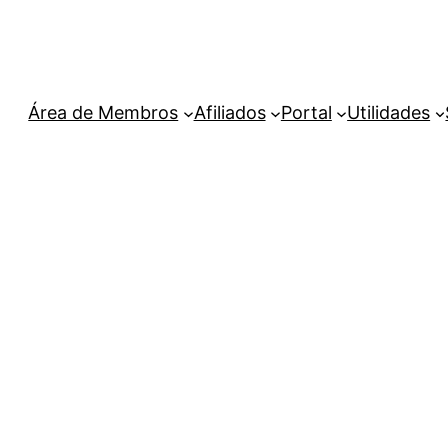
Área de Membros
Afiliados
Portal
Utilidades