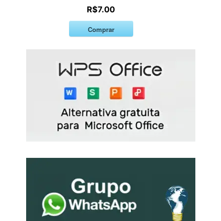
R$7.00
Comprar