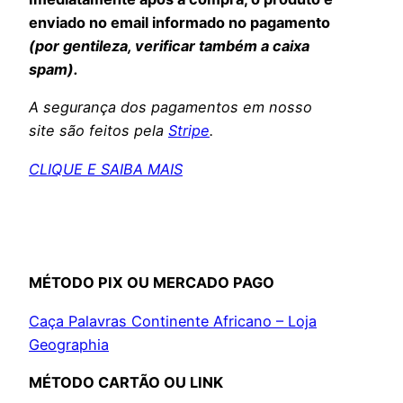
enviado no email informado no pagamento
(por gentileza, verificar também a caixa
spam).
A segurança dos pagamentos em nosso
site são feitos pela
Stripe
.
CLIQUE E SAIBA MAIS
MÉTODO PIX OU MERCADO PAGO
Caça Palavras Continente Africano – Loja
Geographia
MÉTODO CARTÃO OU LINK