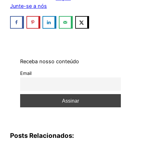
Junte-se a nós
Receba nosso conteúdo
Email
Posts Relacionados: