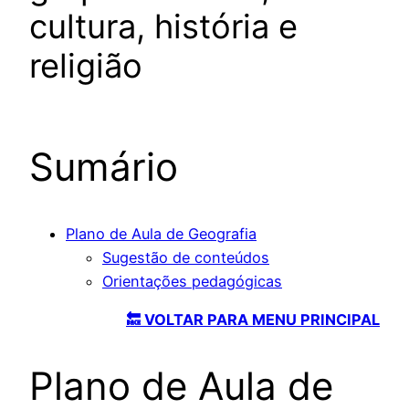
cultura, história e
religião
Sumário
Plano de Aula de Geografia
Sugestão de conteúdos
Orientações pedagógicas
🔙 VOLTAR PARA MENU PRINCIPAL
Plano de Aula de