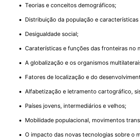
Teorias e conceitos demográficos;
Distribuição da população e características
Desigualdade social;
Caraterísticas e funções das fronteiras no
A globalização e os organismos multilaterai
Fatores de localização e do desenvolvimento
Alfabetização e letramento cartográfico, s
Países jovens, intermediários e velhos;
Mobilidade populacional, movimentos trans
O impacto das novas tecnologias sobre o m