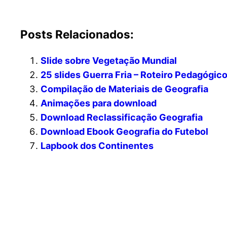
Posts Relacionados:
Slide sobre Vegetação Mundial
25 slides Guerra Fria – Roteiro Pedagógic
Compilação de Materiais de Geografia
Animações para download
Download Reclassificação Geografia
Download Ebook Geografia do Futebol
Lapbook dos Continentes