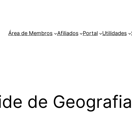
Área de Membros
Afiliados
Portal
Utilidades
ide de Geografi