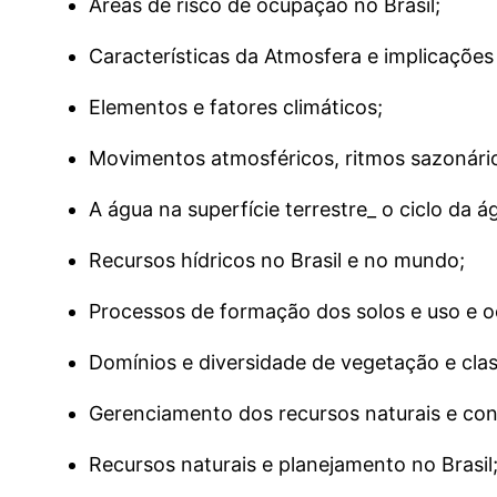
Áreas de risco de ocupação no Brasil;
Características da Atmosfera e implicações 
Elementos e fatores climáticos;
Movimentos atmosféricos, ritmos sazonários,
A água na superfície terrestre_ o ciclo da á
Recursos hídricos no Brasil e no mundo;
Processos de formação dos solos e uso e o
Domínios e diversidade de vegetação e class
Gerenciamento dos recursos naturais e conf
Recursos naturais e planejamento no Brasil