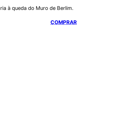
fria à queda do Muro de Berlim.
COMPRAR