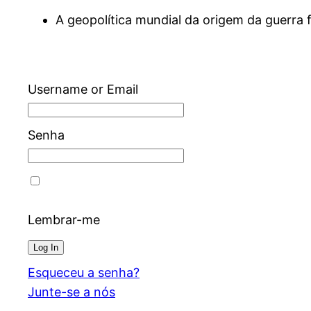
A geopolítica mundial da origem da guerra 
Username or Email
Senha
Lembrar-me
Esqueceu a senha?
Junte-se a nós