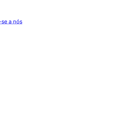
-se a nós