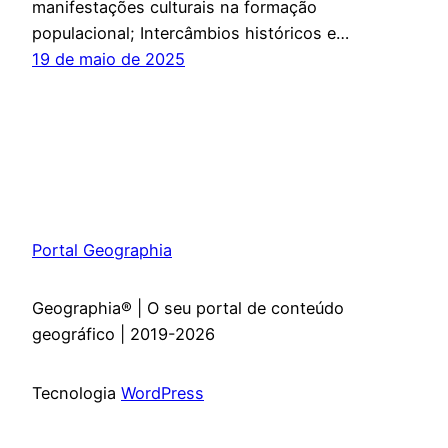
manifestações culturais na formação
populacional; Intercâmbios históricos e…
19 de maio de 2025
Portal Geographia
Geographia® | O seu portal de conteúdo
geográfico | 2019-2026
Tecnologia
WordPress