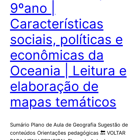
9ºano |
Características
sociais, políticas e
econômicas da
Oceania | Leitura e
elaboração de
mapas temáticos
Sumário Plano de Aula de Geografia Sugestão de
conteúdos Orientações pedagógicas 🔙 VOLTAR