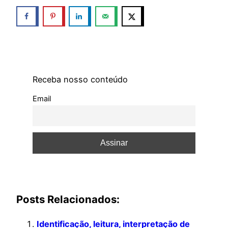
Receba nosso conteúdo
Email
Posts Relacionados:
Identificação, leitura, interpretação de