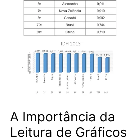
A Importância da
Leitura de Gráficos