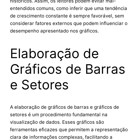
históricos. Assim, os leitores podem evitar mal-
entendidos comuns, como inferir que uma tendência
de crescimento constante é sempre favorável, sem
considerar fatores externos que podem influenciar o
desempenho apresentado nos gráficos.
Elaboração de
Gráficos de Barras
e Setores
A elaboração de gráficos de barras e gráficos de
setores é um procedimento fundamental na
visualização de dados. Esses gráficos são
ferramentas eficazes que permitem a representação
clara de informações complexas, facilitando a