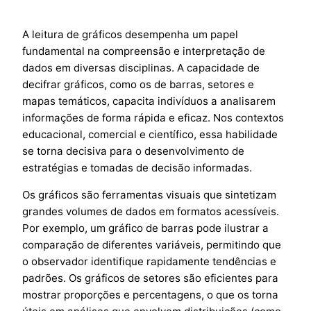
A leitura de gráficos desempenha um papel
fundamental na compreensão e interpretação de
dados em diversas disciplinas. A capacidade de
decifrar gráficos, como os de barras, setores e
mapas temáticos, capacita indivíduos a analisarem
informações de forma rápida e eficaz. Nos contextos
educacional, comercial e científico, essa habilidade
se torna decisiva para o desenvolvimento de
estratégias e tomadas de decisão informadas.
Os gráficos são ferramentas visuais que sintetizam
grandes volumes de dados em formatos acessíveis.
Por exemplo, um gráfico de barras pode ilustrar a
comparação de diferentes variáveis, permitindo que
o observador identifique rapidamente tendências e
padrões. Os gráficos de setores são eficientes para
mostrar proporções e percentagens, o que os torna