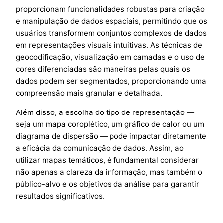
proporcionam funcionalidades robustas para criação
e manipulação de dados espaciais, permitindo que os
usuários transformem conjuntos complexos de dados
em representações visuais intuitivas. As técnicas de
geocodificação, visualização em camadas e o uso de
cores diferenciadas são maneiras pelas quais os
dados podem ser segmentados, proporcionando uma
compreensão mais granular e detalhada.
Além disso, a escolha do tipo de representação —
seja um mapa coroplético, um gráfico de calor ou um
diagrama de dispersão — pode impactar diretamente
a eficácia da comunicação de dados. Assim, ao
utilizar mapas temáticos, é fundamental considerar
não apenas a clareza da informação, mas também o
público-alvo e os objetivos da análise para garantir
resultados significativos.