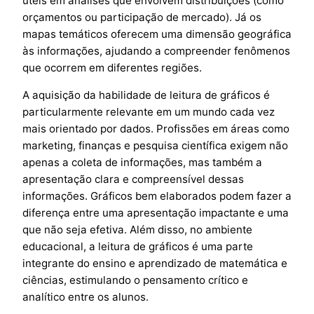
úteis em análises que envolvem distribuições (como
orçamentos ou participação de mercado). Já os
mapas temáticos oferecem uma dimensão geográfica
às informações, ajudando a compreender fenômenos
que ocorrem em diferentes regiões.
A aquisição da habilidade de leitura de gráficos é
particularmente relevante em um mundo cada vez
mais orientado por dados. Profissões em áreas como
marketing, finanças e pesquisa científica exigem não
apenas a coleta de informações, mas também a
apresentação clara e compreensível dessas
informações. Gráficos bem elaborados podem fazer a
diferença entre uma apresentação impactante e uma
que não seja efetiva. Além disso, no ambiente
educacional, a leitura de gráficos é uma parte
integrante do ensino e aprendizado de matemática e
ciências, estimulando o pensamento crítico e
analítico entre os alunos.