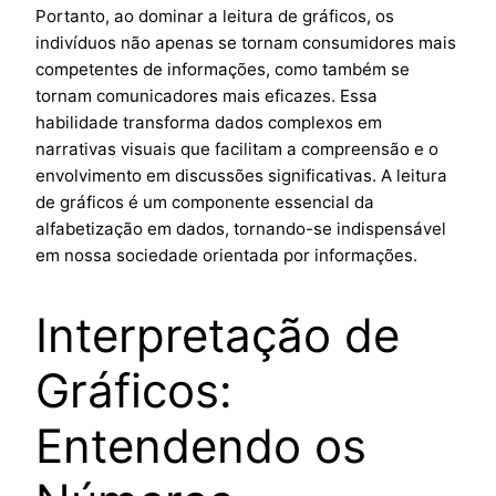
Portanto, ao dominar a leitura de gráficos, os
indivíduos não apenas se tornam consumidores mais
competentes de informações, como também se
tornam comunicadores mais eficazes. Essa
habilidade transforma dados complexos em
narrativas visuais que facilitam a compreensão e o
envolvimento em discussões significativas. A leitura
de gráficos é um componente essencial da
alfabetização em dados, tornando-se indispensável
em nossa sociedade orientada por informações.
Interpretação de
Gráficos:
Entendendo os