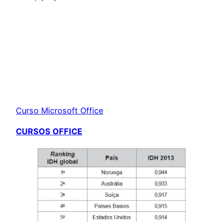
Curso Microsoft Office
CURSOS OFFICE