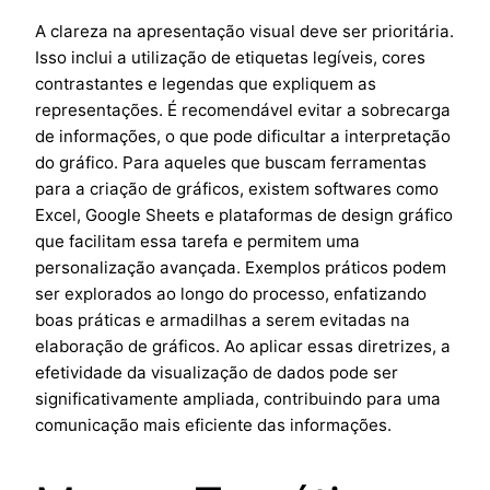
A clareza na apresentação visual deve ser prioritária.
Isso inclui a utilização de etiquetas legíveis, cores
contrastantes e legendas que expliquem as
representações. É recomendável evitar a sobrecarga
de informações, o que pode dificultar a interpretação
do gráfico. Para aqueles que buscam ferramentas
para a criação de gráficos, existem softwares como
Excel, Google Sheets e plataformas de design gráfico
que facilitam essa tarefa e permitem uma
personalização avançada. Exemplos práticos podem
ser explorados ao longo do processo, enfatizando
boas práticas e armadilhas a serem evitadas na
elaboração de gráficos. Ao aplicar essas diretrizes, a
efetividade da visualização de dados pode ser
significativamente ampliada, contribuindo para uma
comunicação mais eficiente das informações.