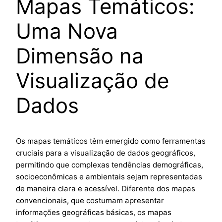
Mapas Temáticos:
Uma Nova
Dimensão na
Visualização de
Dados
Os mapas temáticos têm emergido como ferramentas
cruciais para a visualização de dados geográficos,
permitindo que complexas tendências demográficas,
socioeconômicas e ambientais sejam representadas
de maneira clara e acessível. Diferente dos mapas
convencionais, que costumam apresentar
informações geográficas básicas, os mapas