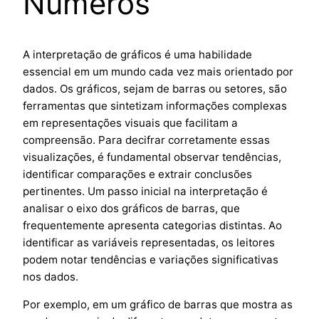
Números
A interpretação de gráficos é uma habilidade
essencial em um mundo cada vez mais orientado por
dados. Os gráficos, sejam de barras ou setores, são
ferramentas que sintetizam informações complexas
em representações visuais que facilitam a
compreensão. Para decifrar corretamente essas
visualizações, é fundamental observar tendências,
identificar comparações e extrair conclusões
pertinentes. Um passo inicial na interpretação é
analisar o eixo dos gráficos de barras, que
frequentemente apresenta categorias distintas. Ao
identificar as variáveis representadas, os leitores
podem notar tendências e variações significativas
nos dados.
Por exemplo, em um gráfico de barras que mostra as