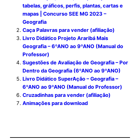
tabelas, gráficos, perfis, plantas, cartas e
mapas | Concurso SEE MG 2023 –
Geografia
Caça Palavras para vender (afiliação)
Livro Didático Projeto Araribá Mais
Geografia – 6ºANO ao 9ºANO (Manual do
Professor)
Sugestões de Avaliação de Geografia – Por
Dentro da Geografia (6ºANO ao 9ºANO)
Livro Didático SuperAção – Geografia –
6ºANO ao 9ºANO (Manual do Professor)
Cruzadinhas para vender (afiliação)
Animações para download