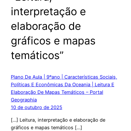
interpretação e
elaboração de
gráficos e mapas
temáticos”
Plano De Aula | 9ºano | Características Sociais,
Políticas E Econômicas Da Oceania | Leitura E
Elaboração De Mapas Temáticos – Portal
Geographia
10 de outubro de 2025
[…] Leitura, interpretação e elaboração de
gráficos e mapas temáticos […]