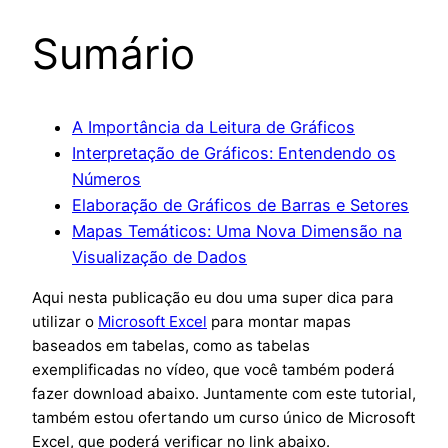
Sumário
A Importância da Leitura de Gráficos
Interpretação de Gráficos: Entendendo os
Números
Elaboração de Gráficos de Barras e Setores
Mapas Temáticos: Uma Nova Dimensão na
Visualização de Dados
Aqui nesta publicação eu dou uma super dica para
utilizar o
Microsoft Excel
para montar mapas
baseados em tabelas, como as tabelas
exemplificadas no vídeo, que você também poderá
fazer download abaixo. Juntamente com este tutorial,
também estou ofertando um curso único de Microsoft
Excel, que poderá verificar no link abaixo.