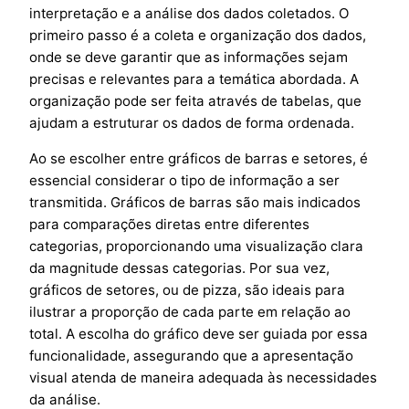
interpretação e a análise dos dados coletados. O
primeiro passo é a coleta e organização dos dados,
onde se deve garantir que as informações sejam
precisas e relevantes para a temática abordada. A
organização pode ser feita através de tabelas, que
ajudam a estruturar os dados de forma ordenada.
Ao se escolher entre gráficos de barras e setores, é
essencial considerar o tipo de informação a ser
transmitida. Gráficos de barras são mais indicados
para comparações diretas entre diferentes
categorias, proporcionando uma visualização clara
da magnitude dessas categorias. Por sua vez,
gráficos de setores, ou de pizza, são ideais para
ilustrar a proporção de cada parte em relação ao
total. A escolha do gráfico deve ser guiada por essa
funcionalidade, assegurando que a apresentação
visual atenda de maneira adequada às necessidades
da análise.