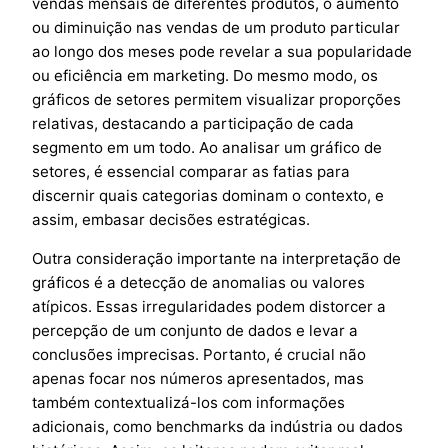
vendas mensais de diferentes produtos, o aumento
ou diminuição nas vendas de um produto particular
ao longo dos meses pode revelar a sua popularidade
ou eficiência em marketing. Do mesmo modo, os
gráficos de setores permitem visualizar proporções
relativas, destacando a participação de cada
segmento em um todo. Ao analisar um gráfico de
setores, é essencial comparar as fatias para
discernir quais categorias dominam o contexto, e
assim, embasar decisões estratégicas.
Outra consideração importante na interpretação de
gráficos é a detecção de anomalias ou valores
atípicos. Essas irregularidades podem distorcer a
percepção de um conjunto de dados e levar a
conclusões imprecisas. Portanto, é crucial não
apenas focar nos números apresentados, mas
também contextualizá-los com informações
adicionais, como benchmarks da indústria ou dados