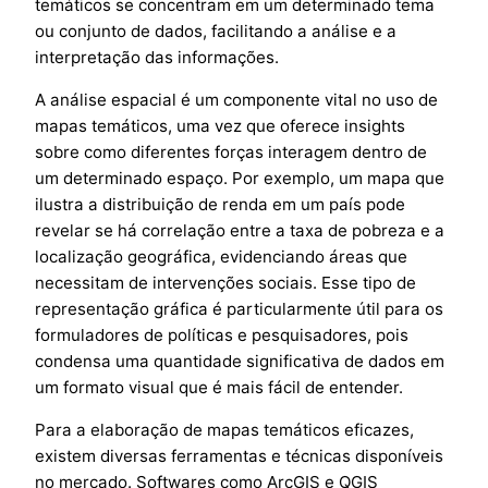
temáticos se concentram em um determinado tema
ou conjunto de dados, facilitando a análise e a
interpretação das informações.
A análise espacial é um componente vital no uso de
mapas temáticos, uma vez que oferece insights
sobre como diferentes forças interagem dentro de
um determinado espaço. Por exemplo, um mapa que
ilustra a distribuição de renda em um país pode
revelar se há correlação entre a taxa de pobreza e a
localização geográfica, evidenciando áreas que
necessitam de intervenções sociais. Esse tipo de
representação gráfica é particularmente útil para os
formuladores de políticas e pesquisadores, pois
condensa uma quantidade significativa de dados em
um formato visual que é mais fácil de entender.
Para a elaboração de mapas temáticos eficazes,
existem diversas ferramentas e técnicas disponíveis
no mercado. Softwares como ArcGIS e QGIS