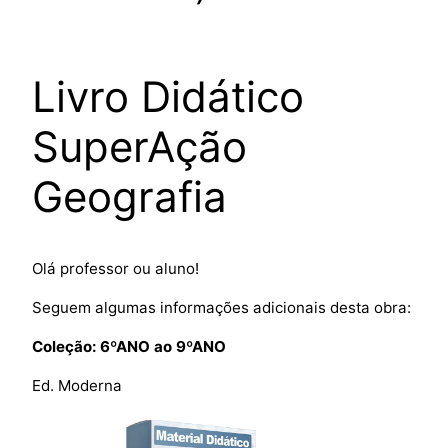
Livro Didático
SuperAção
Geografia
Olá professor ou aluno!
Seguem algumas informações adicionais desta obra:
Coleção: 6ºANO ao 9ºANO
Ed. Moderna