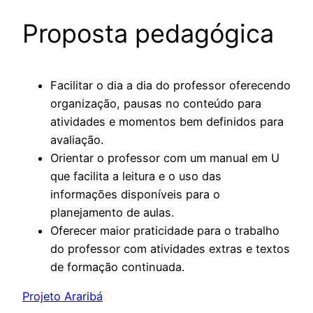
Proposta pedagógica
Facilitar o dia a dia do professor oferecendo
organização, pausas no conteúdo para
atividades e momentos bem definidos para
avaliação.
Orientar o professor com um manual em U
que facilita a leitura e o uso das
informações disponíveis para o
planejamento de aulas.
Oferecer maior praticidade para o trabalho
do professor com atividades extras e textos
de formação continuada.
Projeto Araribá