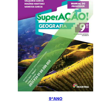
9ºANO