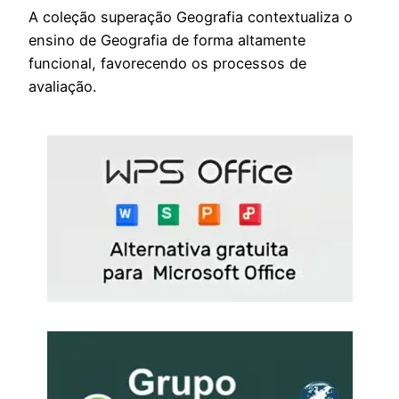
A coleção superação Geografia contextualiza o
ensino de Geografia de forma altamente
funcional, favorecendo os processos de
avaliação.