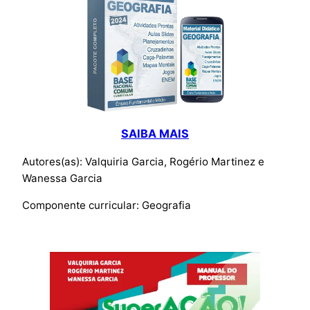
SAIBA MAIS
Autores(as): Valquiria Garcia, Rogério Martinez e
Wanessa Garcia
Componente curricular: Geografia