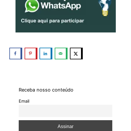
Receba nosso conteúdo
Email