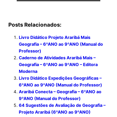
Posts Relacionados:
Livro Didático Projeto Araribá Mais
Geografia – 6ºANO ao 9ºANO (Manual do
Professor)
Caderno de Atividades Araribá Mais –
Geografia – 6ºANO ao 9ºANO – Editora
Moderna
Livro Didático Expedições Geográficas –
6ºANO ao 9ºANO (Manual do Professor)
Araribá Conecta – Geografia – 6ºANO ao
9ºANO (Manual do Professor)
64 Sugestões de Avaliação de Geografia –
Projeto Araribá (6ºANO ao 9ºANO)