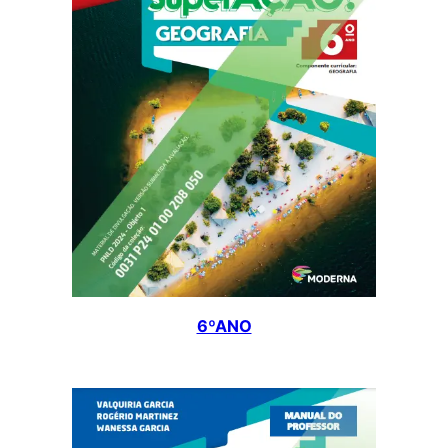
6ºANO