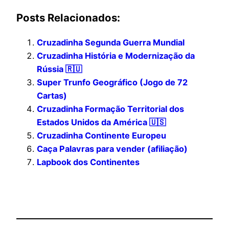
Posts Relacionados:
Cruzadinha Segunda Guerra Mundial
Cruzadinha História e Modernização da
Rússia 🇷🇺
Super Trunfo Geográfico (Jogo de 72
Cartas)
Cruzadinha Formação Territorial dos
Estados Unidos da América 🇺🇸
Cruzadinha Continente Europeu
Caça Palavras para vender (afiliação)
Lapbook dos Continentes