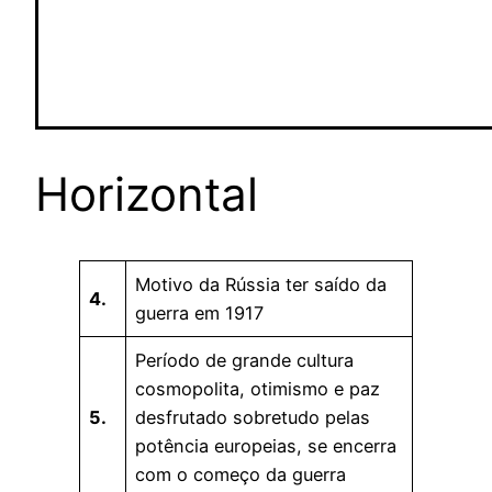
Horizontal
Motivo da Rússia ter saído da
4.
guerra em 1917
Período de grande cultura
cosmopolita, otimismo e paz
5.
desfrutado sobretudo pelas
potência europeias, se encerra
com o começo da guerra