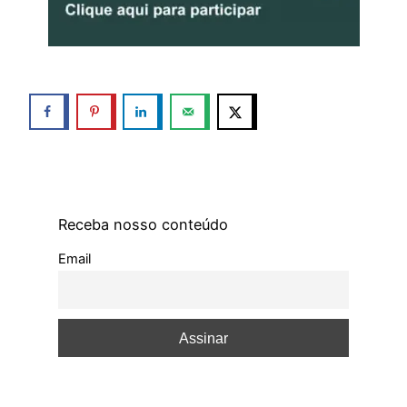
Receba nosso conteúdo
Email