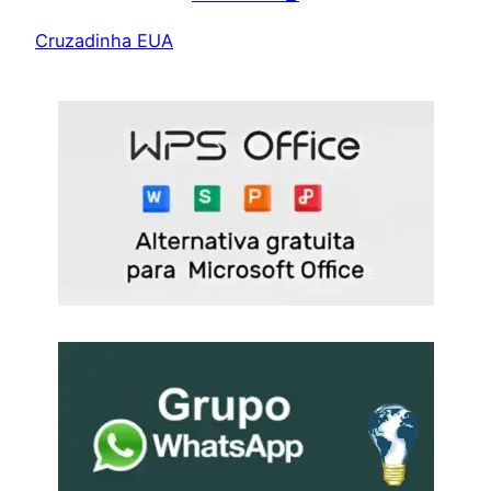
Cruzadinha EUA