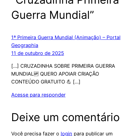
Guerra Mundial”
1ª Primeira Guerra Mundial (Animação) – Portal
Geographia
11 de outubro de 2025
[…] CRUZADINHA SOBRE PRIMEIRA GUERRA
MUNDIAL🆙 QUERO APOIAR CRIAÇÃO
CONTEÚDO GRATUITO 💪 […]
Acesse para responder
Deixe um comentário
Você precisa fazer o
login
para publicar um