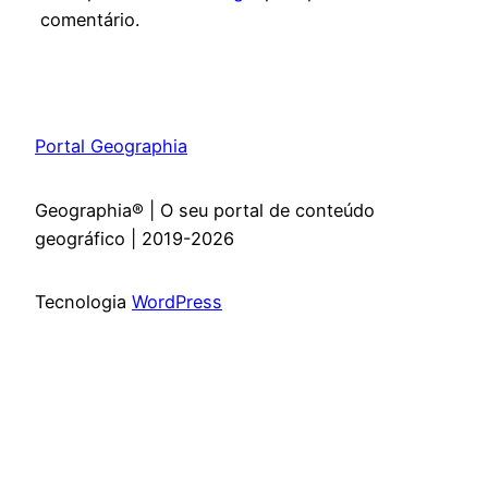
comentário.
Portal Geographia
Geographia® | O seu portal de conteúdo
geográfico | 2019-2026
Tecnologia
WordPress