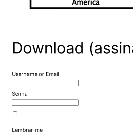
Download (assin
Username or Email
Senha
Lembrar-me