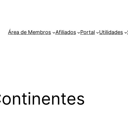
Área de Membros
Afiliados
Portal
Utilidades
ontinentes