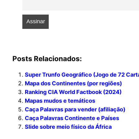
Posts Relacionados:
Super Trunfo Geográfico (Jogo de 72 Cart
Mapa dos Continentes (por regiões)
Ranking CIA World Factbook (2024)
Mapas mudos e temáticos
Caça Palavras para vender (afiliação)
Caça Palavras Continente e Países
Slide sobre meio físico da África