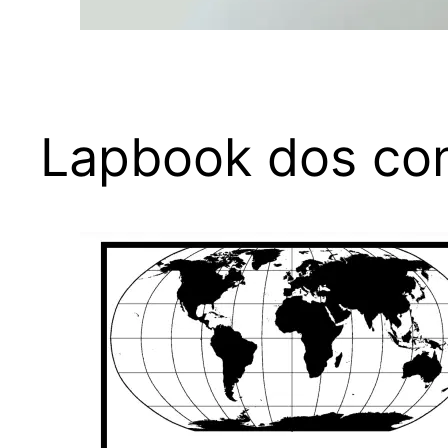
Lapbook dos con