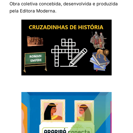
Obra coletiva concebida, desenvolvida e produzida
pela Editora Moderna.