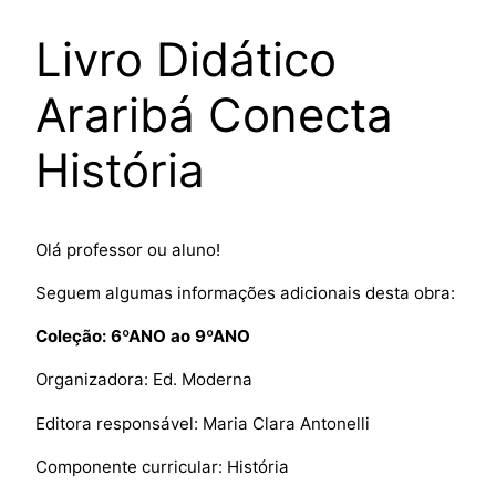
Livro Didático
Araribá Conecta
História
Olá professor ou aluno!
Seguem algumas informações adicionais desta obra:
Coleção: 6ºANO ao 9ºANO
Organizadora: Ed. Moderna
Editora responsável: Maria Clara Antonelli
Componente curricular: História