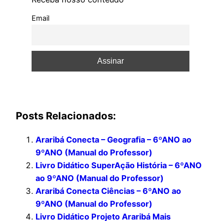
Email
Posts Relacionados:
Araribá Conecta – Geografia – 6ºANO ao
9ºANO (Manual do Professor)
Livro Didático SuperAção História – 6ºANO
ao 9ºANO (Manual do Professor)
Araribá Conecta Ciências – 6ºANO ao
9ºANO (Manual do Professor)
Livro Didático Projeto Araribá Mais