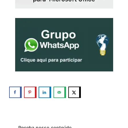
Receba nosso conteúdo