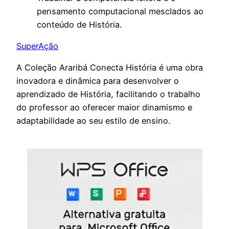
pensamento computacional mesclados ao
conteúdo de História.
SuperAção
A Coleção Araribá Conecta História é uma obra
inovadora e dinâmica para desenvolver o
aprendizado de História, facilitando o trabalho
do professor ao oferecer maior dinamismo e
adaptabilidade ao seu estilo de ensino.