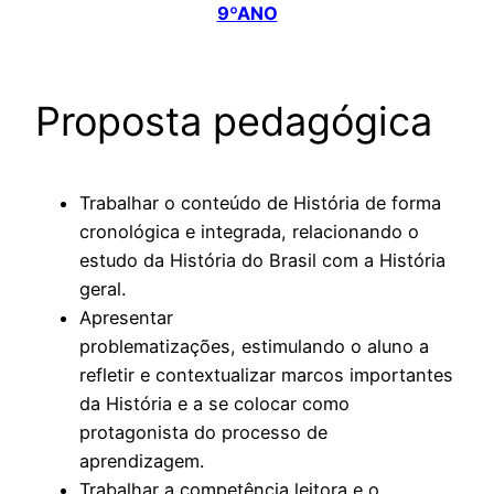
9ºANO
Proposta pedagógica
Trabalhar o conteúdo de História de forma
cronológica e integrada, relacionando o
estudo da História do Brasil com a História
geral.
Apresentar
problematizações, estimulando o aluno a
refletir e contextualizar marcos importantes
da História e a se colocar como
protagonista do processo de
aprendizagem.
Trabalhar a competência leitora e o