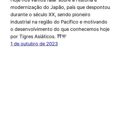
modernização do Japão, país que despontou
durante o século XX, sendo pioneiro
industrial na região do Pacífico e motivando
o desenvolvimento do que conhecemos hoje
por Tigres Asiáticos. ⛩️🎌
1 de outubro de 2023