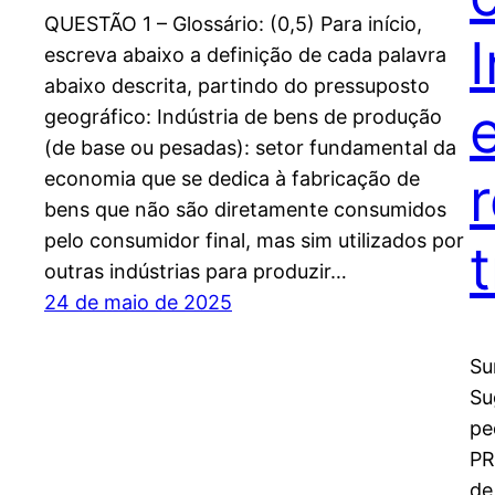
QUESTÃO 1 – Glossário: (0,5) Para início,
escreva abaixo a definição de cada palavra
abaixo descrita, partindo do pressuposto
geográfico: Indústria de bens de produção
(de base ou pesadas): setor fundamental da
economia que se dedica à fabricação de
bens que não são diretamente consumidos
pelo consumidor final, mas sim utilizados por
outras indústrias para produzir…
24 de maio de 2025
Su
Su
pe
PR
de