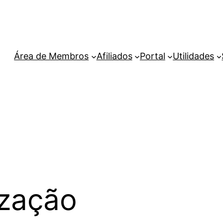
Área de Membros
Afiliados
Portal
Utilidades
ização