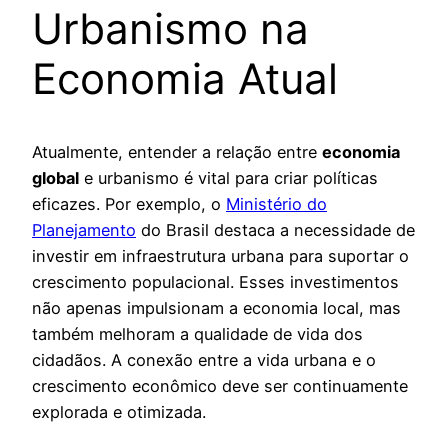
Urbanismo na
Economia Atual
Atualmente, entender a relação entre
economia
global
e urbanismo é vital para criar políticas
eficazes. Por exemplo, o
Ministério do
Planejamento
do Brasil destaca a necessidade de
investir em infraestrutura urbana para suportar o
crescimento populacional. Esses investimentos
não apenas impulsionam a economia local, mas
também melhoram a qualidade de vida dos
cidadãos. A conexão entre a vida urbana e o
crescimento econômico deve ser continuamente
explorada e otimizada.