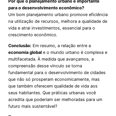
Por que o planejamento urbano é importante
para o desenvolvimento econômico?
Um bom planejamento urbano promove eficiência
na utilização de recursos, melhora a qualidade de
vida e atrai investimentos, essencial para o
crescimento econômico.
Conclusão:
Em resumo, a relação entre a
economia global
e o mundo urbano é complexa e
multifacetada. À medida que avançamos, a
compreensão desse vínculo se torna
fundamental para o desenvolvimento de cidades
que não só prosperam economicamente, mas
que também oferecem qualidade de vida aos
seus habitantes. Que práticas urbanas você
acredita que poderiam ser melhoradas para um
futuro mais sustentável?