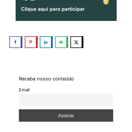
Receba nosso conteúdo
Email