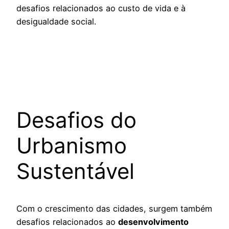
desafios relacionados ao custo de vida e à
desigualdade social.
Desafios do
Urbanismo
Sustentável
Com o crescimento das cidades, surgem também
desafios relacionados ao
desenvolvimento