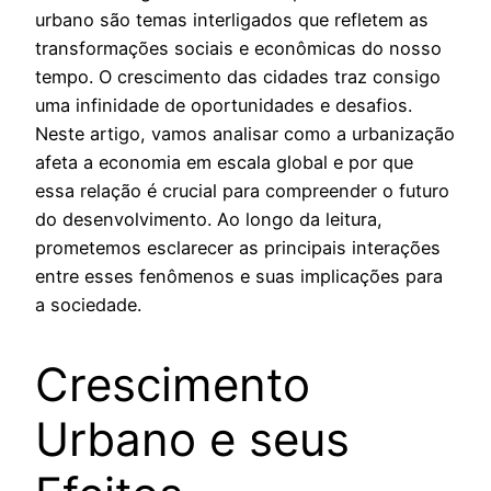
urbano são temas interligados que refletem as
transformações sociais e econômicas do nosso
tempo. O crescimento das cidades traz consigo
uma infinidade de oportunidades e desafios.
Neste artigo, vamos analisar como a urbanização
afeta a economia em escala global e por que
essa relação é crucial para compreender o futuro
do desenvolvimento. Ao longo da leitura,
prometemos esclarecer as principais interações
entre esses fenômenos e suas implicações para
a sociedade.
Crescimento
Urbano e seus