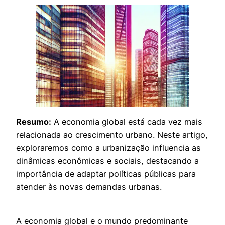
Resumo:
A economia global está cada vez mais
relacionada ao crescimento urbano. Neste artigo,
exploraremos como a urbanização influencia as
dinâmicas econômicas e sociais, destacando a
importância de adaptar políticas públicas para
atender às novas demandas urbanas.
A economia global e o mundo predominante