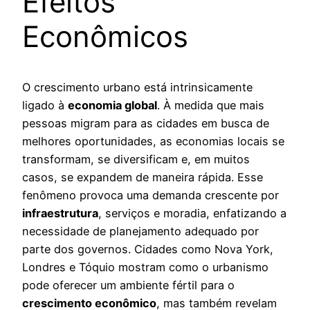
Efeitos
Econômicos
O crescimento urbano está intrinsicamente
ligado à
economia global
. À medida que mais
pessoas migram para as cidades em busca de
melhores oportunidades, as economias locais se
transformam, se diversificam e, em muitos
casos, se expandem de maneira rápida. Esse
fenômeno provoca uma demanda crescente por
infraestrutura
, serviços e moradia, enfatizando a
necessidade de planejamento adequado por
parte dos governos. Cidades como Nova York,
Londres e Tóquio mostram como o urbanismo
pode oferecer um ambiente fértil para o
crescimento econômico
, mas também revelam