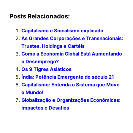
Posts Relacionados:
Capitalismo e Socialismo explicado
As Grandes Corporações e Transnacionais:
Trustes, Holdings e Cartéis
Como a Economia Global Está Aumentando
o Desemprego?
Os 9 Tigres Asiáticos
Índia: Potência Emergente do século 21
Capitalismo: Entenda o Sistema que Move
o Mundo!
Globalização e Organizações Econômicas:
Impactos e Desafios