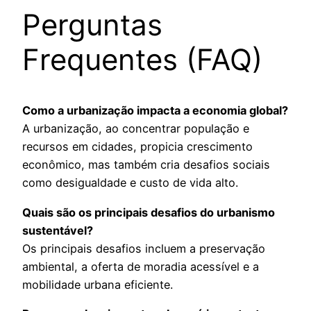
Perguntas
Frequentes (FAQ)
Como a urbanização impacta a economia global?
A urbanização, ao concentrar população e
recursos em cidades, propicia crescimento
econômico, mas também cria desafios sociais
como desigualdade e custo de vida alto.
Quais são os principais desafios do urbanismo
sustentável?
Os principais desafios incluem a preservação
ambiental, a oferta de moradia acessível e a
mobilidade urbana eficiente.