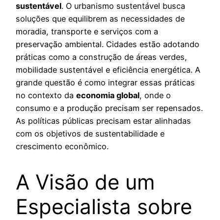
sustentável
. O urbanismo sustentável busca
soluções que equilibrem as necessidades de
moradia, transporte e serviços com a
preservação ambiental. Cidades estão adotando
práticas como a construção de áreas verdes,
mobilidade sustentável e eficiência energética. A
grande questão é como integrar essas práticas
no contexto da
economia global
, onde o
consumo e a produção precisam ser repensados.
As políticas públicas precisam estar alinhadas
com os objetivos de sustentabilidade e
crescimento econômico.
A Visão de um
Especialista sobre