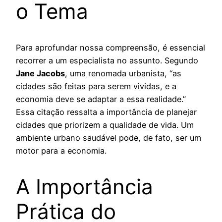
o Tema
Para aprofundar nossa compreensão, é essencial
recorrer a um especialista no assunto. Segundo
Jane Jacobs
, uma renomada urbanista, “as
cidades são feitas para serem vividas, e a
economia deve se adaptar a essa realidade.”
Essa citação ressalta a importância de planejar
cidades que priorizem a qualidade de vida. Um
ambiente urbano saudável pode, de fato, ser um
motor para a economia.
A Importância
Prática do