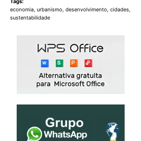
Tags:
economia, urbanismo, desenvolvimento, cidades,
sustentabilidade