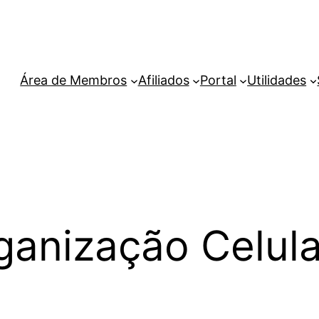
Área de Membros
Afiliados
Portal
Utilidades
ganização Celula