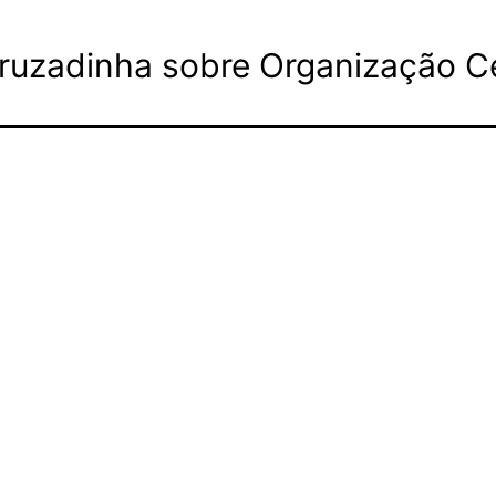
cruzadinha sobre Organização Ce