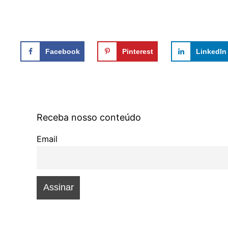
Facebook
Pinterest
LinkedIn
Receba nosso conteúdo
Email