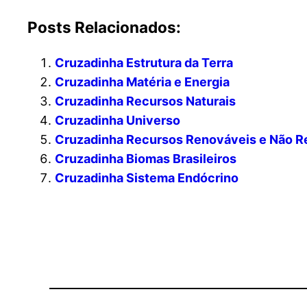
Posts Relacionados:
Cruzadinha Estrutura da Terra
Cruzadinha Matéria e Energia
Cruzadinha Recursos Naturais
Cruzadinha Universo
Cruzadinha Recursos Renováveis e Não R
Cruzadinha Biomas Brasileiros
Cruzadinha Sistema Endócrino