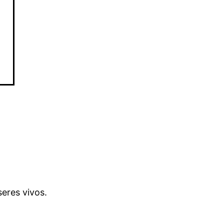
eres vivos.