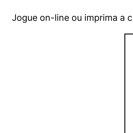
Jogue on-line ou imprima a 