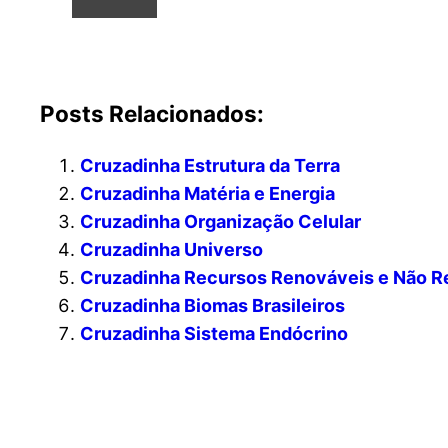
Posts Relacionados:
Cruzadinha Estrutura da Terra
Cruzadinha Matéria e Energia
Cruzadinha Organização Celular
Cruzadinha Universo
Cruzadinha Recursos Renováveis e Não R
Cruzadinha Biomas Brasileiros
Cruzadinha Sistema Endócrino