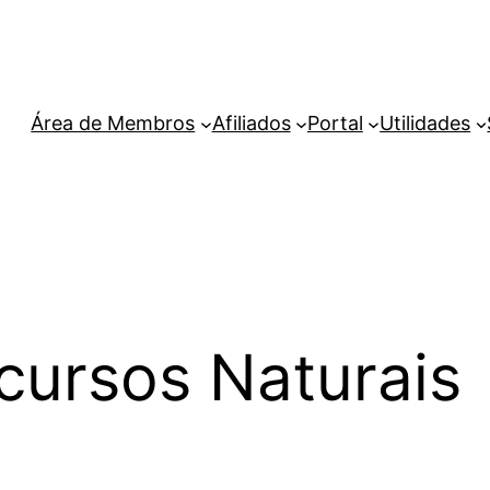
Área de Membros
Afiliados
Portal
Utilidades
cursos Naturais