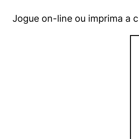
Jogue on-line ou imprima a 