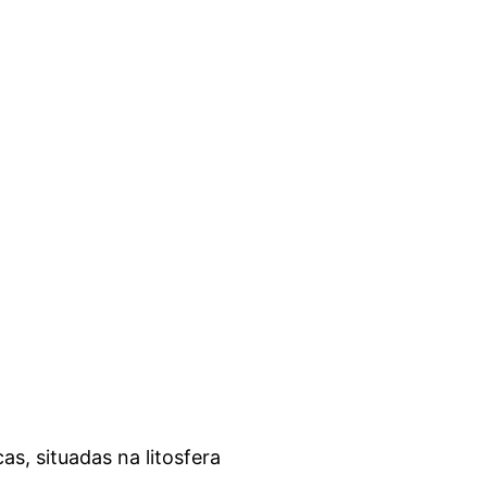
s, situadas na litosfera