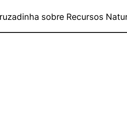
cruzadinha sobre Recursos Natur