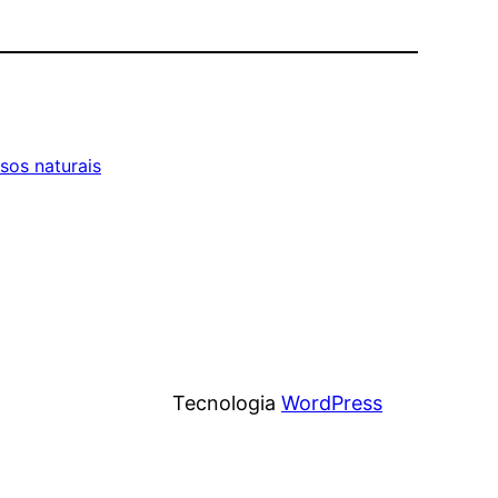
sos naturais
Tecnologia
WordPress