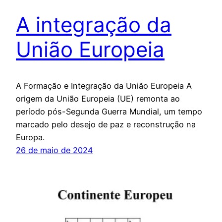
A integração da
União Europeia
A Formação e Integração da União Europeia A
origem da União Europeia (UE) remonta ao
período pós-Segunda Guerra Mundial, um tempo
marcado pelo desejo de paz e reconstrução na
Europa.
26 de maio de 2024