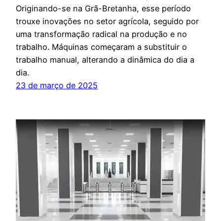
Originando-se na Grã-Bretanha, esse período
trouxe inovações no setor agrícola, seguido por
uma transformação radical na produção e no
trabalho. Máquinas começaram a substituir o
trabalho manual, alterando a dinâmica do dia a
dia.
23 de março de 2025