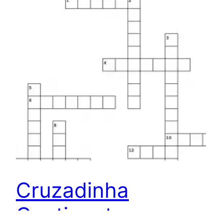
Cruzadinha
Continente