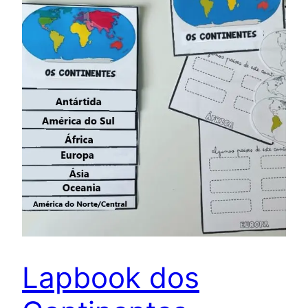
Lapbook dos