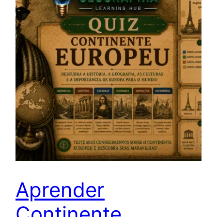
Aprender
Continente