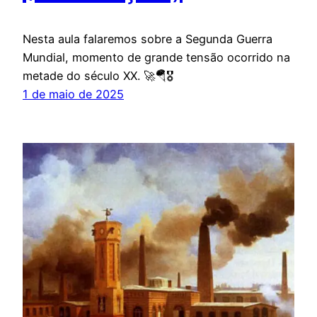
Nesta aula falaremos sobre a Segunda Guerra
Mundial, momento de grande tensão ocorrido na
metade do século XX. 🚀🪂🎖️
1 de maio de 2025