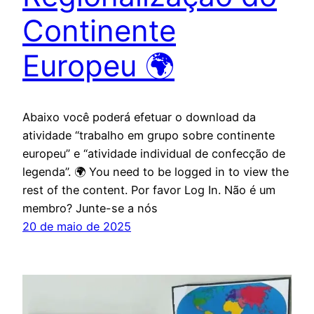
Continente
Europeu 🌍
Abaixo você poderá efetuar o download da
atividade “trabalho em grupo sobre continente
europeu” e “atividade individual de confecção de
legenda”. 🌍 You need to be logged in to view the
rest of the content. Por favor Log In. Não é um
membro? Junte-se a nós
20 de maio de 2025