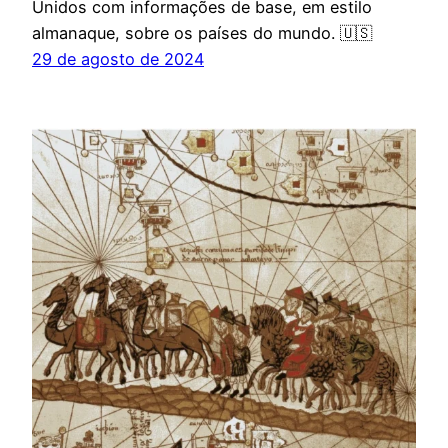
Unidos com informações de base, em estilo
almanaque, sobre os países do mundo. 🇺🇸
29 de agosto de 2024