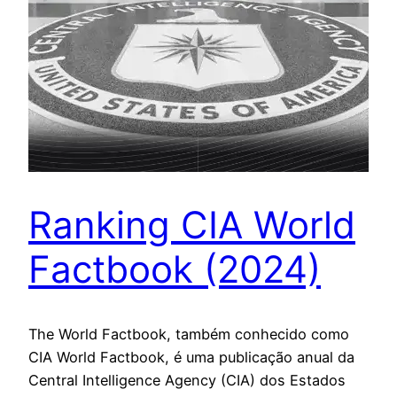
Ranking CIA World
Factbook (2024)
The World Factbook, também conhecido como
CIA World Factbook, é uma publicação anual da
Central Intelligence Agency (CIA) dos Estados