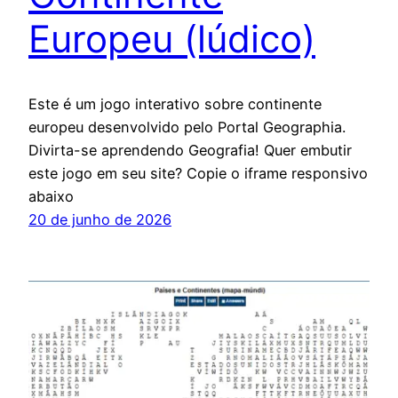
Europeu (lúdico)
Este é um jogo interativo sobre continente
europeu desenvolvido pelo Portal Geographia.
Divirta-se aprendendo Geografia! Quer embutir
este jogo em seu site? Copie o iframe responsivo
abaixo
20 de junho de 2026