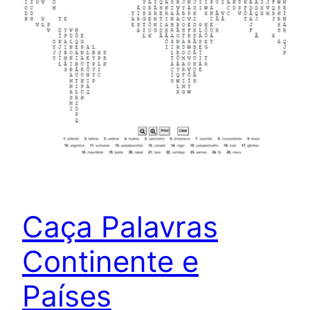
Caça Palavras
Continente e
Países