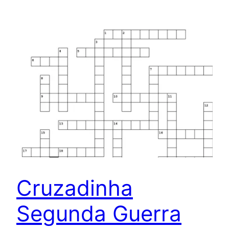
Cruzadinha
Segunda Guerra