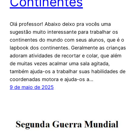
Continentes
Olá professor! Abaixo deixo pra vocês uma
sugestão muito interessante para trabalhar os
continentes do mundo com seus alunos, que é o
lapbook dos continentes. Geralmente as crianças
adoram atividades de recortar e colar, que além
de muitas vezes acalmar uma sala agitada,
também ajuda-os a trabalhar suas habilidades de
coordenadas motora e ajuda-os a…
9 de maio de 2025