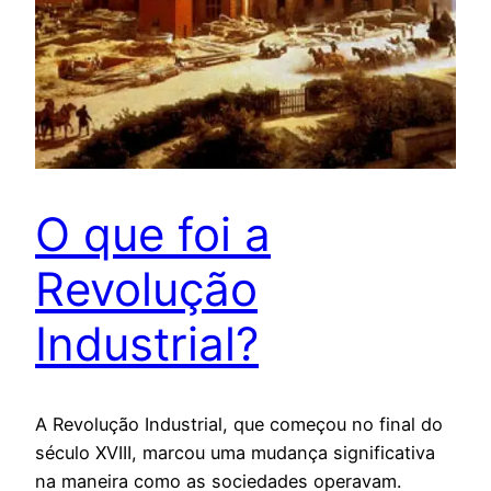
O que foi a
Revolução
Industrial?
A Revolução Industrial, que começou no final do
século XVIII, marcou uma mudança significativa
na maneira como as sociedades operavam.