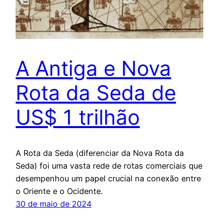
A Antiga e Nova
Rota da Seda de
US$ 1 trilhão
A Rota da Seda (diferenciar da Nova Rota da
Seda) foi uma vasta rede de rotas comerciais que
desempenhou um papel crucial na conexão entre
o Oriente e o Ocidente.
30 de maio de 2024