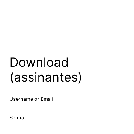
Download
(assinantes)
Username or Email
Senha