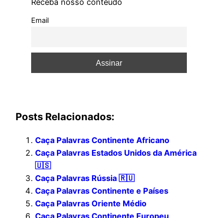
Receba nosso conteúdo
Email
Posts Relacionados:
Caça Palavras Continente Africano
Caça Palavras Estados Unidos da América
🇺🇸
Caça Palavras Rússia 🇷🇺
Caça Palavras Continente e Países
Caça Palavras Oriente Médio
Caça Palavras Continente Europeu