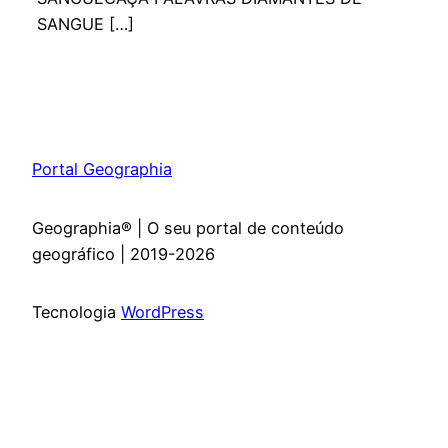
SANGUE […]
Portal Geographia
Geographia® | O seu portal de conteúdo
geográfico | 2019-2026
Tecnologia
WordPress