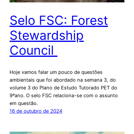
Selo FSC: Forest
Stewardship
Council
Hoje vamos falar um pouco de questões
ambientais que foi abordado na semana 3, do
volume 3 do Plano de Estudo Tutorado PET do
9ºano. O selo FSC relaciona-se com o assunto
em questão.
16 de outubro de 2024