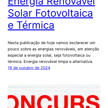
Energia Renovável
Solar Fotovoltaica
e Térmica
Nesta publicação de hoje vamos esclarecer um
pouco sobre as energias renováveis, em atenção
especial a energia solar, seja fotovoltaica ou
térmica. Energia renovável limpa e alternativa.
16 de outubro de 2024