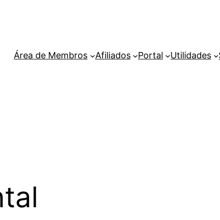
Área de Membros
Afiliados
Portal
Utilidades
tal