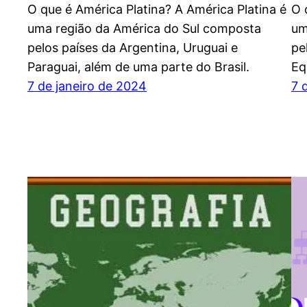
O que é América Platina? A América Platina é
O 
uma região da América do Sul composta
um
pelos países da Argentina, Uruguai e
pe
Paraguai, além de uma parte do Brasil.
Eq
7 de janeiro de 2024
7 