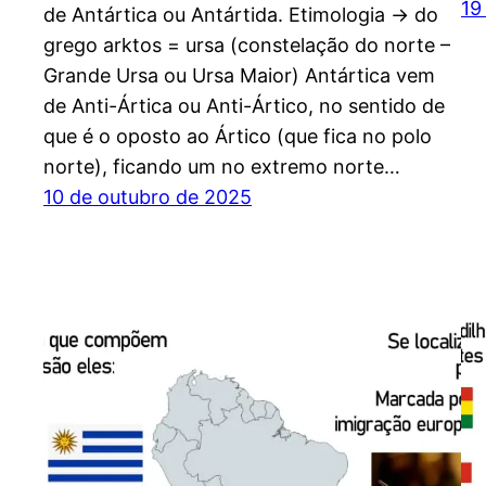
19
de Antártica ou Antártida. Etimologia -> do
grego arktos = ursa (constelação do norte –
Grande Ursa ou Ursa Maior) Antártica vem
de Anti-Ártica ou Anti-Ártico, no sentido de
que é o oposto ao Ártico (que fica no polo
norte), ficando um no extremo norte…
10 de outubro de 2025