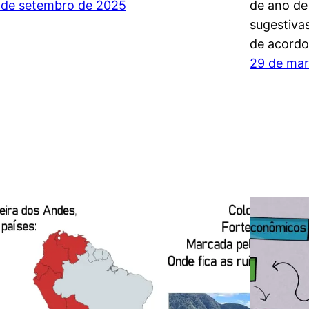
 de setembro de 2025
de ano de
sugestivas
de acordo
29 de ma