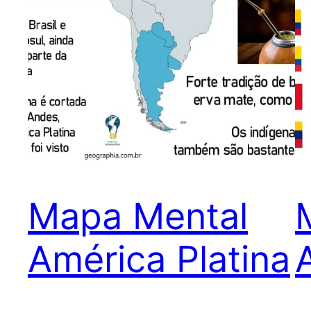
Mapa Mental
América Platina