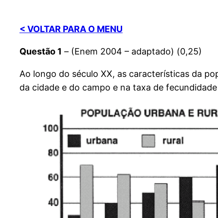
< VOLTAR PARA O MENU
Questão 1
– (Enem 2004 – adaptado) (0,25)
Ao longo do século XX, as características da po
da cidade e do campo e na taxa de fecundidade 