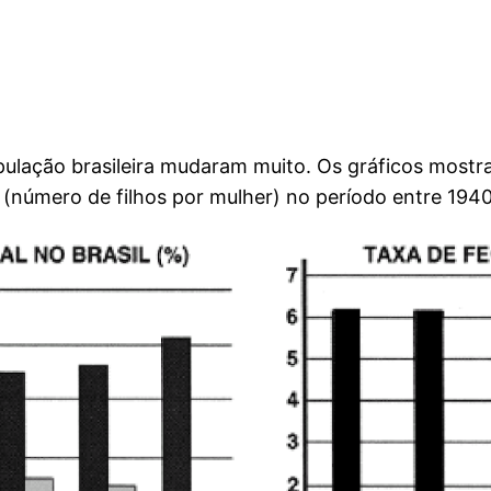
pulação brasileira mudaram muito. Os gráficos mostr
(número de filhos por mulher) no período entre 194