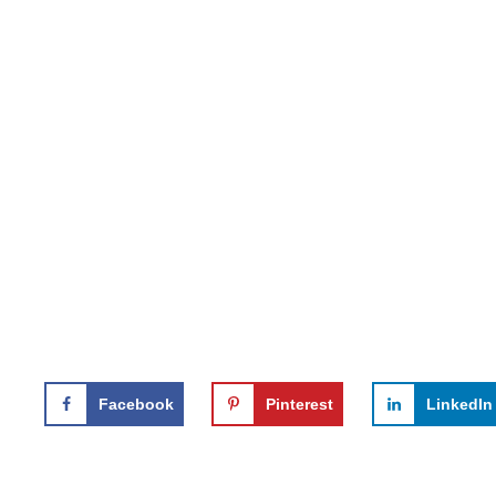
Facebook
Pinterest
LinkedIn