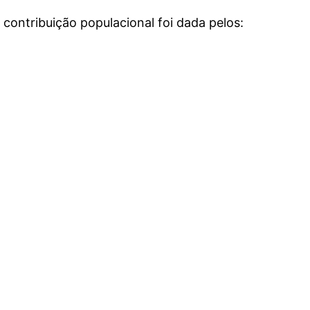
 contribuição populacional foi dada pelos: