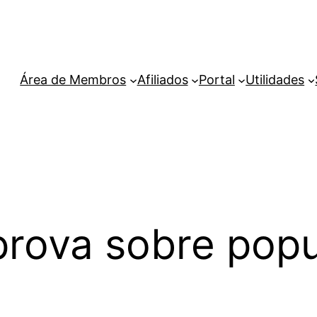
Área de Membros
Afiliados
Portal
Utilidades
prova sobre pop