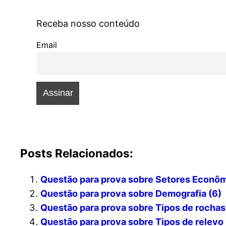
Receba nosso conteúdo
Email
Posts Relacionados:
Questão para prova sobre Setores Econôm
Questão para prova sobre Demografia (6)
Questão para prova sobre Tipos de rochas 
Questão para prova sobre Tipos de relevo 