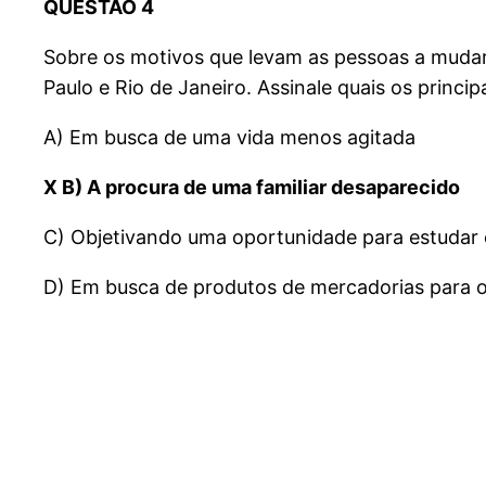
QUESTÃO 4
Sobre os motivos que levam as pessoas a mudar
Paulo e Rio de Janeiro. Assinale quais os princip
A) Em busca de uma vida menos agitada
X B) A procura de uma familiar desaparecido
C) Objetivando uma oportunidade para estudar 
D) Em busca de produtos de mercadorias para