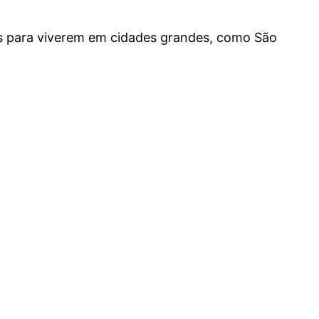
es para viverem em cidades grandes, como São