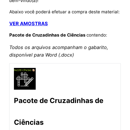
bem-vindo(a)!
Abaixo você poderá efetuar a compra deste material:
VER AMOSTRAS
Pacote de Cruzadinhas de Ciências
contendo:
Todos os arquivos acompanham o gabarito,
disponível para Word (.docx)
Pacote de Cruzadinhas de
Ciências