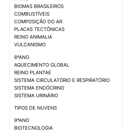
BIOMAS BRASILEIROS
COMBUSTÍVEIS
COMPOSIÇÃO DO AR
PLACAS TECTÔNICAS
REINO ANIMALIA
VULCANISMO
8ºANO
AQUECIMENTO GLOBAL
REINO PLANTAE
SISTEMA CIRCULATÓRIO E RESPIRATÓRIO
SISTEMA ENDÓCRINO
SISTEMA URINÁRIO
TIPOS DE NUVENS
9ºANO
BIOTECNOLOGIA