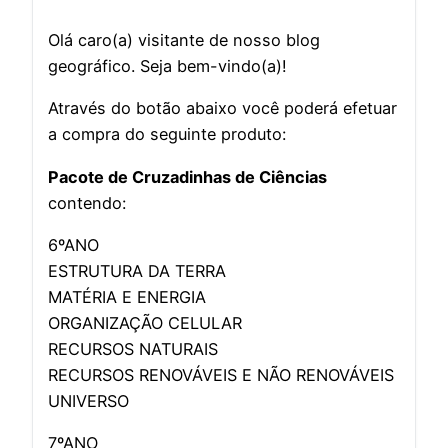
Olá caro(a) visitante de nosso blog
geográfico. Seja bem-vindo(a)!
Através do botão abaixo você poderá efetuar
a compra do seguinte produto:
Pacote de Cruzadinhas de Ciências
contendo:
6ºANO
ESTRUTURA DA TERRA
MATÉRIA E ENERGIA
ORGANIZAÇÃO CELULAR
RECURSOS NATURAIS
RECURSOS RENOVÁVEIS E NÃO RENOVÁVEIS
UNIVERSO
7ºANO