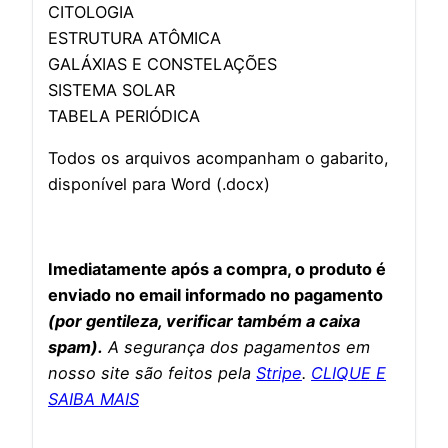
CITOLOGIA
ESTRUTURA ATÔMICA
GALÁXIAS E CONSTELAÇÕES
SISTEMA SOLAR
TABELA PERIÓDICA
Todos os arquivos acompanham o gabarito,
disponível para Word (.docx)
Imediatamente após a compra, o produto é
enviado no email informado no pagamento
(por gentileza, verificar também a caixa
spam).
A segurança dos pagamentos em
nosso site são feitos pela
Stripe
.
CLIQUE E
SAIBA MAIS