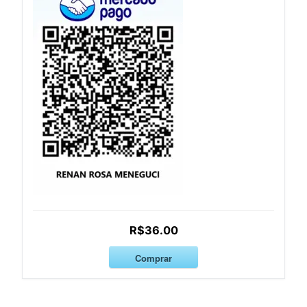
R$36.00
Comprar