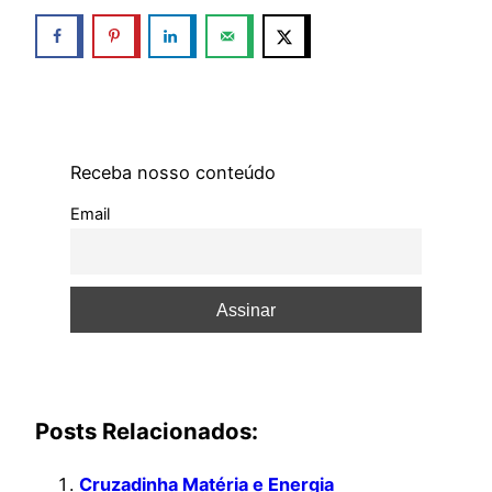
Receba nosso conteúdo
Email
Posts Relacionados:
Cruzadinha Matéria e Energia