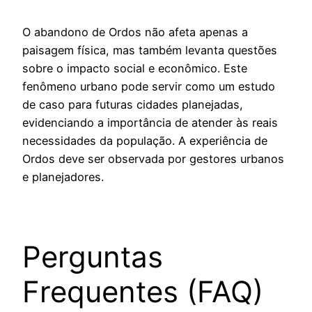
O abandono de Ordos não afeta apenas a
paisagem física, mas também levanta questões
sobre o impacto social e econômico. Este
fenômeno urbano pode servir como um estudo
de caso para futuras cidades planejadas,
evidenciando a importância de atender às reais
necessidades da população. A experiência de
Ordos deve ser observada por gestores urbanos
e planejadores.
Perguntas
Frequentes (FAQ)