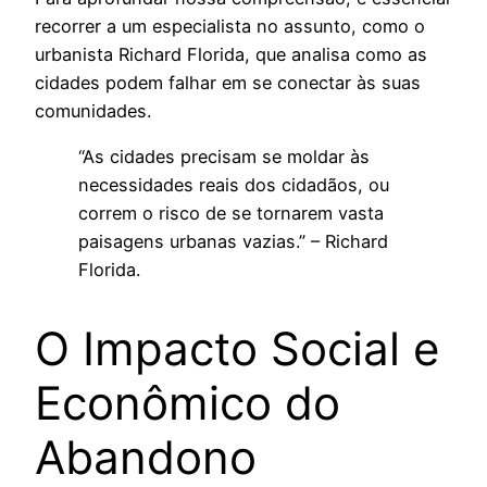
recorrer a um especialista no assunto, como o
urbanista Richard Florida, que analisa como as
cidades podem falhar em se conectar às suas
comunidades.
“As cidades precisam se moldar às
necessidades reais dos cidadãos, ou
correm o risco de se tornarem vasta
paisagens urbanas vazias.” – Richard
Florida.
O Impacto Social e
Econômico do
Abandono