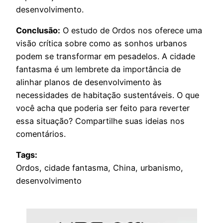
desenvolvimento.
Conclusão:
O estudo de Ordos nos oferece uma
visão crítica sobre como as sonhos urbanos
podem se transformar em pesadelos. A cidade
fantasma é um lembrete da importância de
alinhar planos de desenvolvimento às
necessidades de habitação sustentáveis. O que
você acha que poderia ser feito para reverter
essa situação? Compartilhe suas ideias nos
comentários.
Tags:
Ordos, cidade fantasma, China, urbanismo,
desenvolvimento