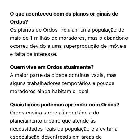
O que aconteceu com os planos originais de
Ordos?
Os planos de Ordos incluíam uma população de
mais de 1 milhão de moradores, mas o abandono
ocorreu devido a uma superprodução de imóveis
e falta de interesse.
Quem vive em Ordos atualmente?
A maior parte da cidade continua vazia, mas
alguns trabalhadores temporários e poucos
moradores ainda habitam o local.
Quais lições podemos aprender com Ordos?
Ordos ensina sobre a importância do
planejamento urbano que atende às
necessidades reais da população e a evitar a
especulação desenfreada em áreas de