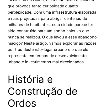
que provoca tanto curiosidade quanto
perplexidade. Com uma infraestrutura elaborada
e ruas projetadas para abrigar centenas de
milhares de habitantes, esta cidade parece ter
sido construída para um sonho coletivo que
nunca se realizou. O que levou a esse abandono
maciço? Neste artigo, vamos explorar as razões
por trás deste não-lugar urbano e o que ele
representa em termos de desenvolvimento
urbano e investimentos mal direcionados.
História e
Construção de
Ordos