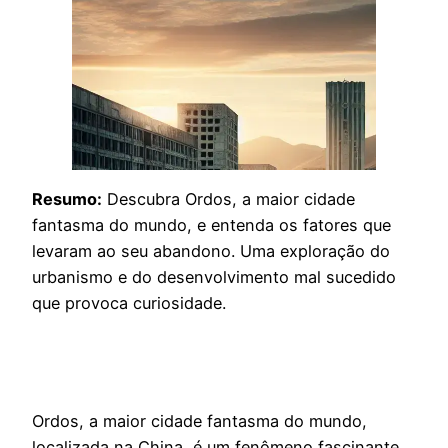
Resumo:
Descubra Ordos, a maior cidade
fantasma do mundo, e entenda os fatores que
levaram ao seu abandono. Uma exploração do
urbanismo e do desenvolvimento mal sucedido
que provoca curiosidade.
Ordos, a maior cidade fantasma do mundo,
localizada na China, é um fenômeno fascinante