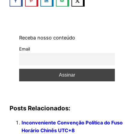
Receba nosso conteúdo
Email
Posts Relacionados:
Inconveniente Convenção Política do Fuso
Horário Chinês UTC+8