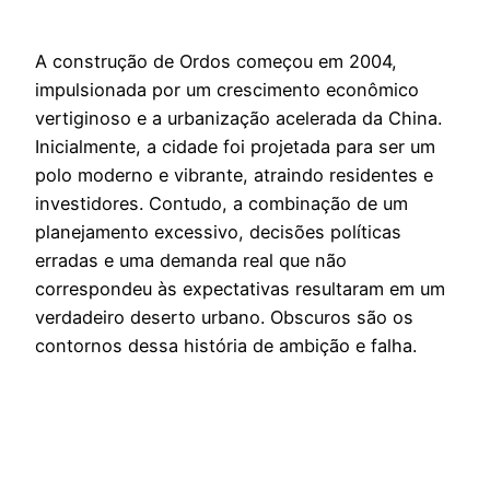
A construção de Ordos começou em 2004,
impulsionada por um crescimento econômico
vertiginoso e a urbanização acelerada da China.
Inicialmente, a cidade foi projetada para ser um
polo moderno e vibrante, atraindo residentes e
investidores. Contudo, a combinação de um
planejamento excessivo, decisões políticas
erradas e uma demanda real que não
correspondeu às expectativas resultaram em um
verdadeiro deserto urbano. Obscuros são os
contornos dessa história de ambição e falha.