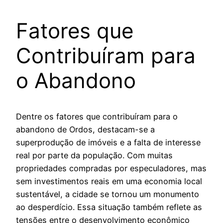
Fatores que
Contribuíram para
o Abandono
Dentre os fatores que contribuíram para o
abandono de Ordos, destacam-se a
superprodução de imóveis e a falta de interesse
real por parte da população. Com muitas
propriedades compradas por especuladores, mas
sem investimentos reais em uma economia local
sustentável, a cidade se tornou um monumento
ao desperdício. Essa situação também reflete as
tensões entre o desenvolvimento econômico