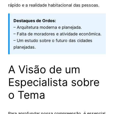
rápido e a realidade habitacional das pessoas.
Destaques de Ordos:
– Arquitetura moderna e planejada.
– Falta de moradores e atividade econômica.
– Um estudo sobre o futuro das cidades
planejadas.
A Visão de um
Especialista sobre
o Tema
Para aprofundar nossa compreensão, é essencial