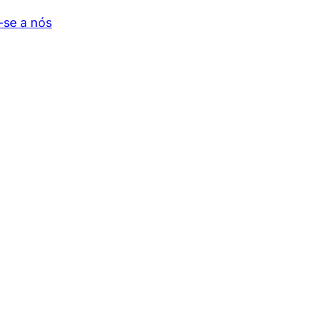
-se a nós