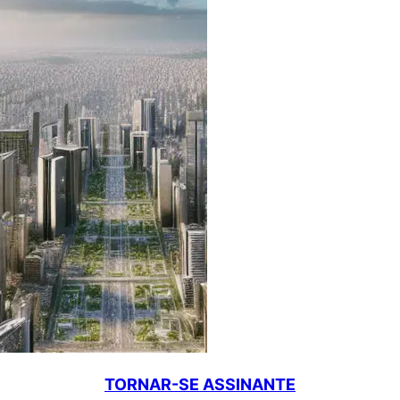
TORNAR-SE ASSINANTE