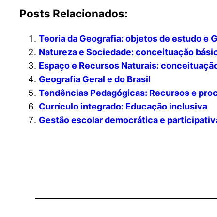
Posts Relacionados:
Teoria da Geografia: objetos de estudo e 
Natureza e Sociedade: conceituação bási
Espaço e Recursos Naturais: conceituaçã
Geografia Geral e do Brasil
Tendências Pedagógicas: Recursos e pro
Currículo integrado: Educação inclusiva
Gestão escolar democrática e participativ