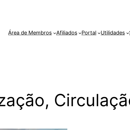
Área de Membros
Afiliados
Portal
Utilidades
zação, Circulaçã