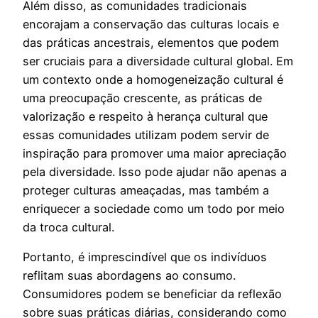
Além disso, as comunidades tradicionais
encorajam a conservação das culturas locais e
das práticas ancestrais, elementos que podem
ser cruciais para a diversidade cultural global. Em
um contexto onde a homogeneização cultural é
uma preocupação crescente, as práticas de
valorização e respeito à herança cultural que
essas comunidades utilizam podem servir de
inspiração para promover uma maior apreciação
pela diversidade. Isso pode ajudar não apenas a
proteger culturas ameaçadas, mas também a
enriquecer a sociedade como um todo por meio
da troca cultural.
Portanto, é imprescindível que os indivíduos
reflitam suas abordagens ao consumo.
Consumidores podem se beneficiar da reflexão
sobre suas práticas diárias, considerando como