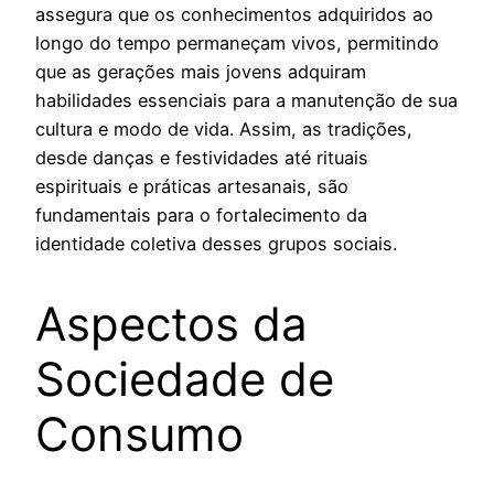
assegura que os conhecimentos adquiridos ao
longo do tempo permaneçam vivos, permitindo
que as gerações mais jovens adquiram
habilidades essenciais para a manutenção de sua
cultura e modo de vida. Assim, as tradições,
desde danças e festividades até rituais
espirituais e práticas artesanais, são
fundamentais para o fortalecimento da
identidade coletiva desses grupos sociais.
Aspectos da
Sociedade de
Consumo