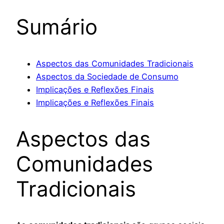
Sumário
Aspectos das Comunidades Tradicionais
Aspectos da Sociedade de Consumo
Implicações e Reflexões Finais
Implicações e Reflexões Finais
Aspectos das
Comunidades
Tradicionais