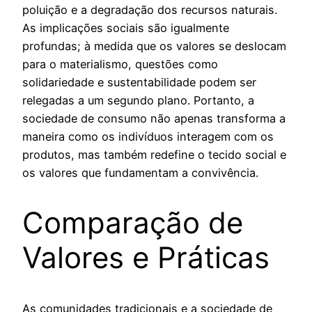
poluição e a degradação dos recursos naturais.
As implicações sociais são igualmente
profundas; à medida que os valores se deslocam
para o materialismo, questões como
solidariedade e sustentabilidade podem ser
relegadas a um segundo plano. Portanto, a
sociedade de consumo não apenas transforma a
maneira como os indivíduos interagem com os
produtos, mas também redefine o tecido social e
os valores que fundamentam a convivência.
Comparação de
Valores e Práticas
As comunidades tradicionais e a sociedade de