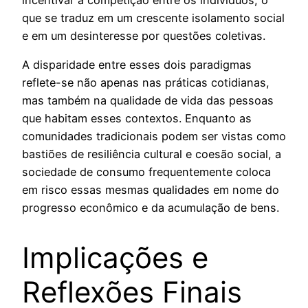
que se traduz em um crescente isolamento social
e em um desinteresse por questões coletivas.
A disparidade entre esses dois paradigmas
reflete-se não apenas nas práticas cotidianas,
mas também na qualidade de vida das pessoas
que habitam esses contextos. Enquanto as
comunidades tradicionais podem ser vistas como
bastiões de resiliência cultural e coesão social, a
sociedade de consumo frequentemente coloca
em risco essas mesmas qualidades em nome do
progresso econômico e da acumulação de bens.
Implicações e
Reflexões Finais