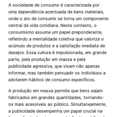
A sociedade de consumo é caracterizada por
uma dependência acentuada de bens materiais,
onde o ato de consumir se torna um componente
central da vida cotidiana. Neste contexto, o
consumismo assume um papel preponderante,
refletindo a mentalidade coletiva que valoriza o
acúmulo de produtos e a satisfação imediata de
desejos. Essa cultura é impulsionada, em grande
parte, pela produção em massa e pela
publicidade agressiva, que visam não apenas
informar, mas também persuadir os indivíduos a
adotarem hábitos de consumo específicos.
A produção em massa permite que bens sejam
fabricados em grandes quantidades, tornando-
os mais acessíveis ao público. Simultaneamente,
a publicidade desempenha um papel crucial na