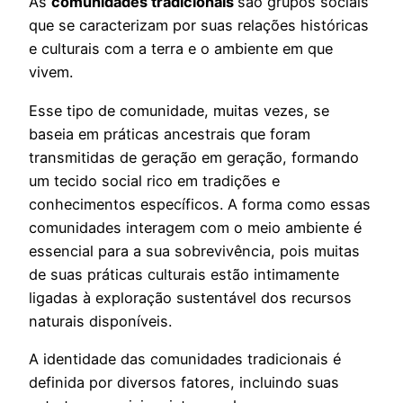
As
comunidades tradicionais
são grupos sociais
que se caracterizam por suas relações históricas
e culturais com a terra e o ambiente em que
vivem.
Esse tipo de comunidade, muitas vezes, se
baseia em práticas ancestrais que foram
transmitidas de geração em geração, formando
um tecido social rico em tradições e
conhecimentos específicos. A forma como essas
comunidades interagem com o meio ambiente é
essencial para a sua sobrevivência, pois muitas
de suas práticas culturais estão intimamente
ligadas à exploração sustentável dos recursos
naturais disponíveis.
A identidade das comunidades tradicionais é
definida por diversos fatores, incluindo suas