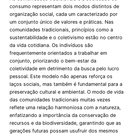
consumo representam dois modos distintos de
organização social, cada um caracterizado por
um conjunto único de valores e práticas. Nas
comunidades tradicionais, princípios como a
sustentabilidade e o coletivismo estão no centro
da vida cotidiana. Os indivíduos são
frequentemente orientados a trabalhar em
conjunto, priorizando o bem-estar da
coletividade em detrimento da busca pelo lucro
pessoal. Este modelo não apenas reforça os
laços sociais, mas também é fundamental para a
preservação cultural e ambiental. O modo de vida
das comunidades tradicionais muitas vezes
reflete uma relação harmoniosa com a natureza,
enfatizando a importância da conservação de
recursos e da biodiversidade, garantindo que as
gerações futuras possam usufruir dos mesmos