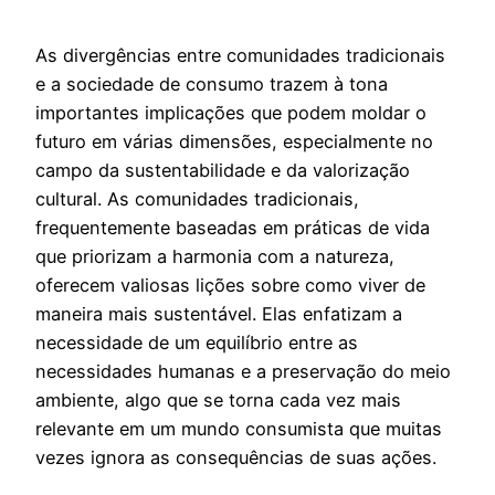
As divergências entre comunidades tradicionais
e a sociedade de consumo trazem à tona
importantes implicações que podem moldar o
futuro em várias dimensões, especialmente no
campo da sustentabilidade e da valorização
cultural. As comunidades tradicionais,
frequentemente baseadas em práticas de vida
que priorizam a harmonia com a natureza,
oferecem valiosas lições sobre como viver de
maneira mais sustentável. Elas enfatizam a
necessidade de um equilíbrio entre as
necessidades humanas e a preservação do meio
ambiente, algo que se torna cada vez mais
relevante em um mundo consumista que muitas
vezes ignora as consequências de suas ações.