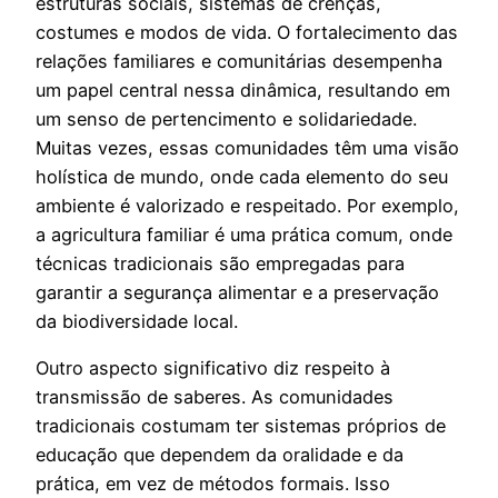
estruturas sociais, sistemas de crenças,
costumes e modos de vida. O fortalecimento das
relações familiares e comunitárias desempenha
um papel central nessa dinâmica, resultando em
um senso de pertencimento e solidariedade.
Muitas vezes, essas comunidades têm uma visão
holística de mundo, onde cada elemento do seu
ambiente é valorizado e respeitado. Por exemplo,
a agricultura familiar é uma prática comum, onde
técnicas tradicionais são empregadas para
garantir a segurança alimentar e a preservação
da biodiversidade local.
Outro aspecto significativo diz respeito à
transmissão de saberes. As comunidades
tradicionais costumam ter sistemas próprios de
educação que dependem da oralidade e da
prática, em vez de métodos formais. Isso