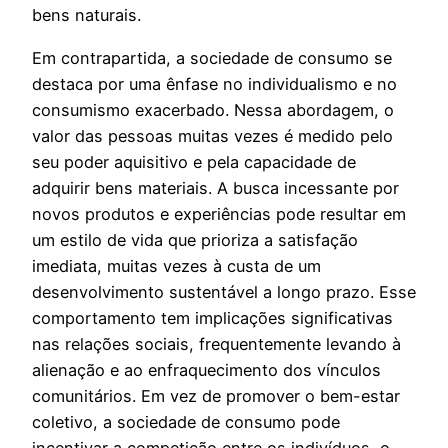
bens naturais.
Em contrapartida, a sociedade de consumo se
destaca por uma ênfase no individualismo e no
consumismo exacerbado. Nessa abordagem, o
valor das pessoas muitas vezes é medido pelo
seu poder aquisitivo e pela capacidade de
adquirir bens materiais. A busca incessante por
novos produtos e experiências pode resultar em
um estilo de vida que prioriza a satisfação
imediata, muitas vezes à custa de um
desenvolvimento sustentável a longo prazo. Esse
comportamento tem implicações significativas
nas relações sociais, frequentemente levando à
alienação e ao enfraquecimento dos vínculos
comunitários. Em vez de promover o bem-estar
coletivo, a sociedade de consumo pode
incentivar a competição entre os indivíduos, o