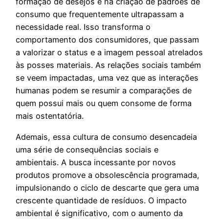
formação de desejos e na criação de padrões de
consumo que frequentemente ultrapassam a
necessidade real. Isso transforma o
comportamento dos consumidores, que passam
a valorizar o status e a imagem pessoal atrelados
às posses materiais. As relações sociais também
se veem impactadas, uma vez que as interações
humanas podem se resumir a comparações de
quem possui mais ou quem consome de forma
mais ostentatória.
Ademais, essa cultura de consumo desencadeia
uma série de consequências sociais e
ambientais. A busca incessante por novos
produtos promove a obsolescência programada,
impulsionando o ciclo de descarte que gera uma
crescente quantidade de resíduos. O impacto
ambiental é significativo, com o aumento da