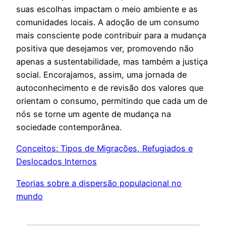
suas escolhas impactam o meio ambiente e as
comunidades locais. A adoção de um consumo
mais consciente pode contribuir para a mudança
positiva que desejamos ver, promovendo não
apenas a sustentabilidade, mas também a justiça
social. Encorajamos, assim, uma jornada de
autoconhecimento e de revisão dos valores que
orientam o consumo, permitindo que cada um de
nós se torne um agente de mudança na
sociedade contemporânea.
Conceitos: Tipos de Migrações, Refugiados e
Deslocados Internos
Teorias sobre a dispersão populacional no
mundo