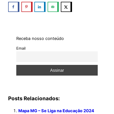
Receba nosso conteúdo
Email
Posts Relacionados:
Mapa MG – Se Liga na Educação 2024