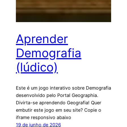
Aprender
Demografia
(lúdico)
Este é um jogo interativo sobre Demografia
desenvolvido pelo Portal Geographia.
Divirta-se aprendendo Geografia! Quer
embutir este jogo em seu site? Copie o
iframe responsivo abaixo
19 de junho de 2026