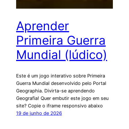
Aprender
Primeira Guerra
Mundial (lúdico)
Este é um jogo interativo sobre Primeira
Guerra Mundial desenvolvido pelo Portal
Geographia. Divirta-se aprendendo
Geografia! Quer embutir este jogo em seu
site? Copie o iframe responsivo abaixo
19 de junho de 2026