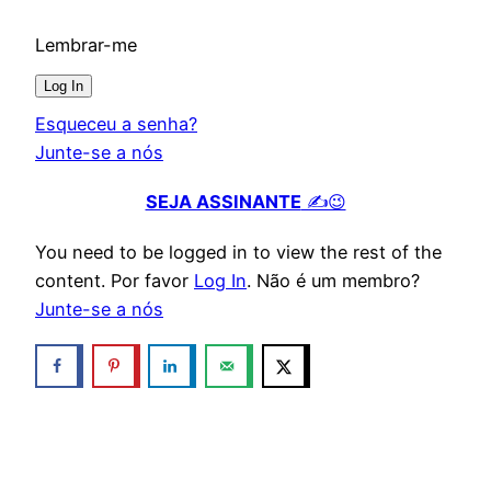
Lembrar-me
Esqueceu a senha?
Junte-se a nós
SEJA ASSINANTE
✍️😉
You need to be logged in to view the rest of the
content. Por favor
Log In
. Não é um membro?
Junte-se a nós