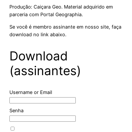
Produção: Caiçara Geo. Material adquirido em
parceria com Portal Geographia.
Se você é membro assinante em nosso site, faça
download no link abaixo.
Download
(assinantes)
Username or Email
Senha