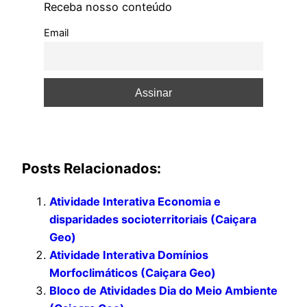
Receba nosso conteúdo
Email
Posts Relacionados:
Atividade Interativa Economia e
disparidades socioterritoriais (Caiçara
Geo)
Atividade Interativa Domínios
Morfoclimáticos (Caiçara Geo)
Bloco de Atividades Dia do Meio Ambiente