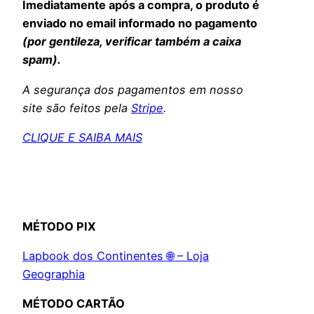
Imediatamente após a compra, o produto é
enviado no email informado no pagamento
(por gentileza, verificar também a caixa
spam).
A segurança dos pagamentos em nosso
site são feitos pela
Stripe
.
CLIQUE E SAIBA MAIS
MÉTODO PIX
Lapbook dos Continentes 🌐 – Loja
Geographia
MÉTODO CARTÃO