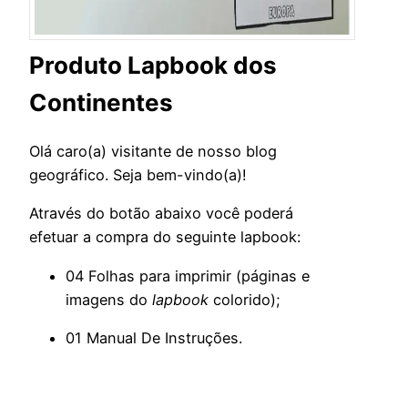
Produto Lapbook dos
Continentes
Olá caro(a) visitante de nosso blog
geográfico. Seja bem-vindo(a)!
Através do botão abaixo você poderá
efetuar a compra do seguinte lapbook:
04 Folhas para imprimir (páginas e
imagens do
lapbook
colorido);
01 Manual De Instruções.