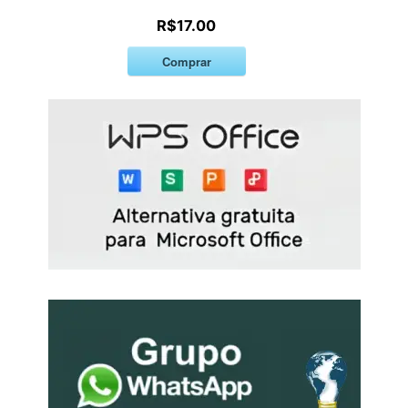
R$17.00
Comprar