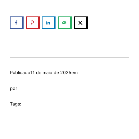
Publicado
11 de maio de 2025
em
por
Tags: