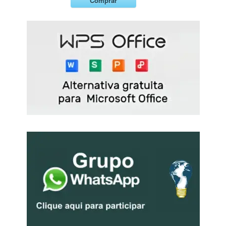
Comprar