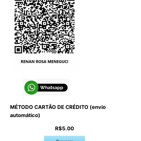
MÉTODO CARTÃO DE CRÉDITO (envio
automático)
R$5.00