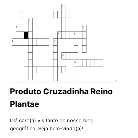
Produto Cruzadinha Reino
Plantae
Olá caro(a) visitante de nosso blog
geográfico. Seja bem-vindo(a)!