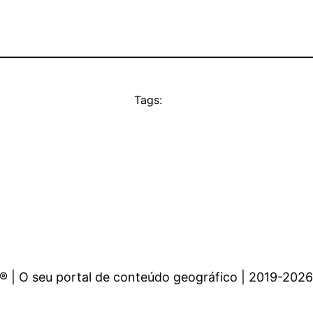
Tags:
 | O seu portal de conteúdo geográfico | 2019-2026