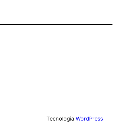
Tecnologia
WordPress