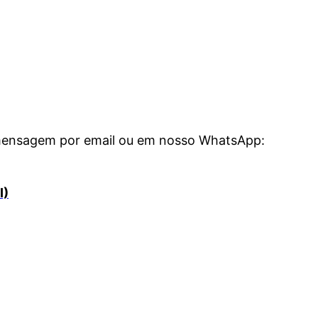
 mensagem por email ou em nosso WhatsApp:
I)