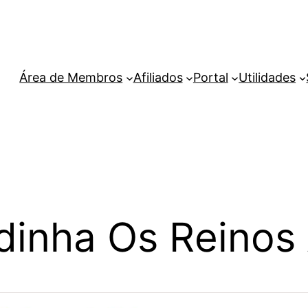
Área de Membros
Afiliados
Portal
Utilidades
dinha Os Reinos 