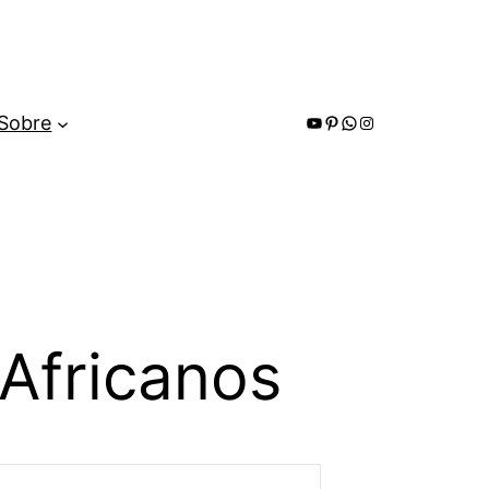
Youtube
Pinterest
WhatsApp
Instagram
Sobre
Africanos