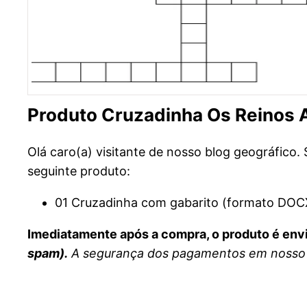
Produto Cruzadinha Os Reinos 
Olá caro(a) visitante de nosso blog geográfico
seguinte produto:
01 Cruzadinha com gabarito (formato DOCX
Imediatamente após a compra, o produto é env
spam).
A segurança dos pagamentos em nosso s