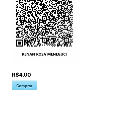
R$4.00
Comprar