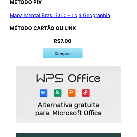
MÉTODO PIX
Mapa Mental Brasil 🇧🇷 – Loja Geographia
MÉTODO CARTÃO OU LINK
R$7.00
Comprar