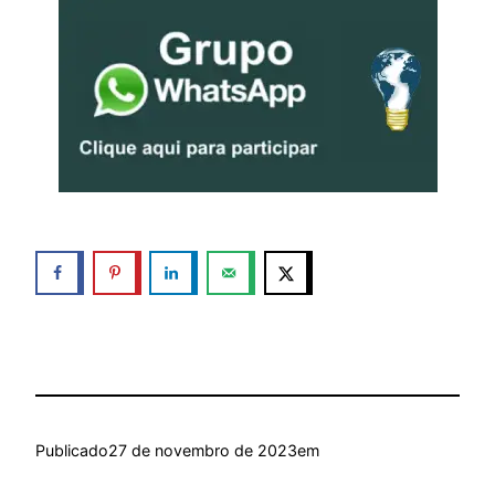
Publicado
27 de novembro de 2023
em