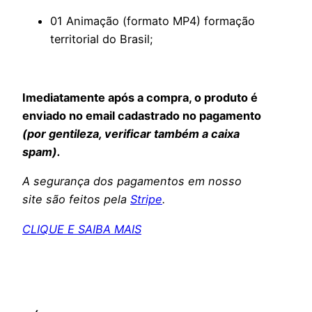
01 Animação (formato MP4) formação
territorial do Brasil;
Imediatamente após a compra, o produto é
enviado no email cadastrado no pagamento
(por gentileza, verificar também a caixa
spam).
A segurança dos pagamentos em nosso
site são feitos pela
Stripe
.
CLIQUE E SAIBA MAIS