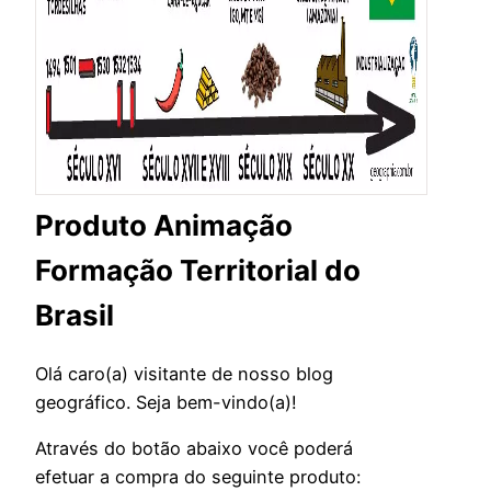
Produto Animação
Formação Territorial do
Brasil
Olá caro(a) visitante de nosso blog
geográfico. Seja bem-vindo(a)!
Através do botão abaixo você poderá
efetuar a compra do seguinte produto: