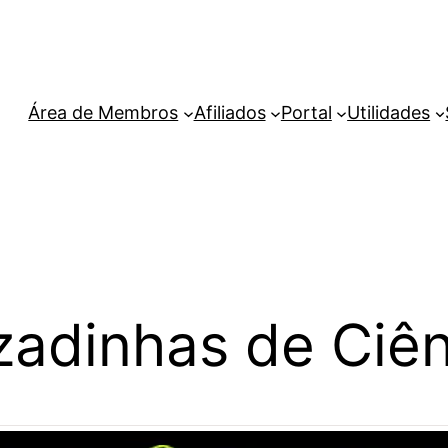
Área de Membros
Afiliados
Portal
Utilidades
zadinhas de Ciên