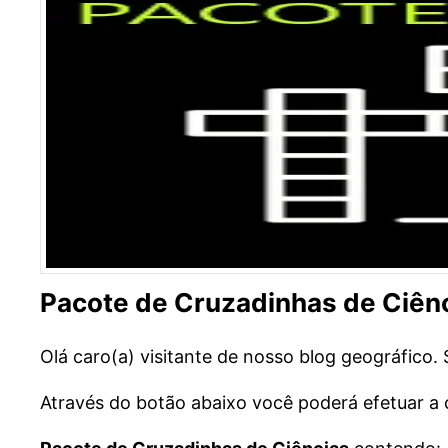
Pacote de Cruzadinhas de Ciên
Olá caro(a) visitante de nosso blog geográfico.
Através do botão abaixo você poderá efetuar a