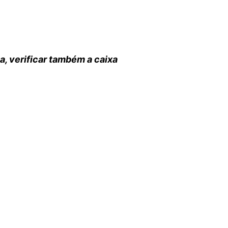
za, verificar também a caixa