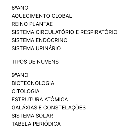
8ºANO
AQUECIMENTO GLOBAL
REINO PLANTAE
SISTEMA CIRCULATÓRIO E RESPIRATÓRIO
SISTEMA ENDÓCRINO
SISTEMA URINÁRIO
TIPOS DE NUVENS
9ºANO
BIOTECNOLOGIA
CITOLOGIA
ESTRUTURA ATÔMICA
GALÁXIAS E CONSTELAÇÕES
SISTEMA SOLAR
TABELA PERIÓDICA