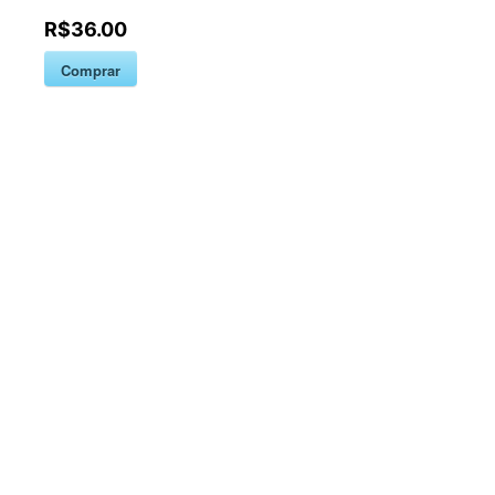
R$36.00
Comprar