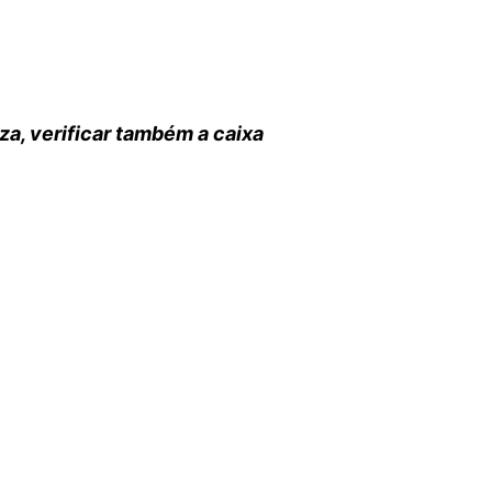
eza, verificar também a caixa