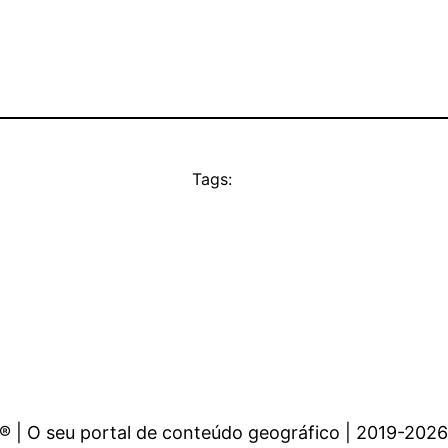
Tags:
 | O seu portal de conteúdo geográfico | 2019-2026