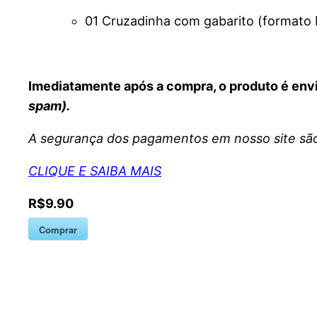
01 Cruzadinha com gabarito (formato 
Imediatamente após a compra, o produto é env
spam).
A segurança dos pagamentos em nosso site são
CLIQUE E SAIBA MAIS
R$9.90
Comprar