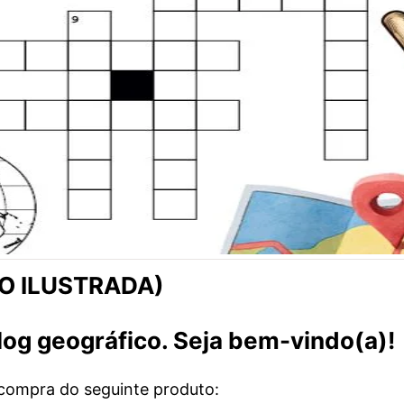
ÃO ILUSTRADA)
blog geográfico. Seja bem-vindo(a)!
 compra do seguinte produto: