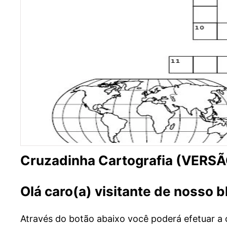
Cruzadinha Cartografia (VERS
Olá caro(a) visitante de nosso 
Através do botão abaixo você poderá efetuar a