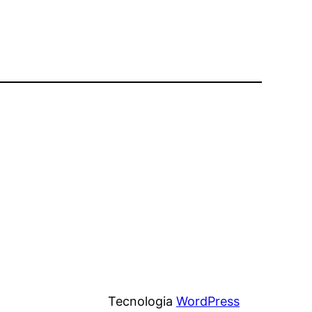
Tecnologia
WordPress