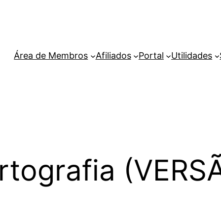
Área de Membros
Afiliados
Portal
Utilidades
rtografia (VERS