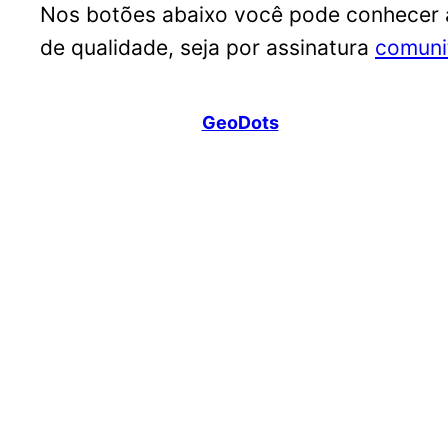
Nos botões abaixo você pode conhecer 
de qualidade, seja por assinatura
comuni
GeoDots