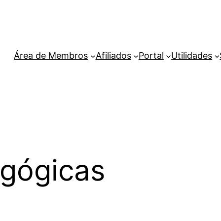
Área de Membros
Afiliados
Portal
Utilidades
gógicas