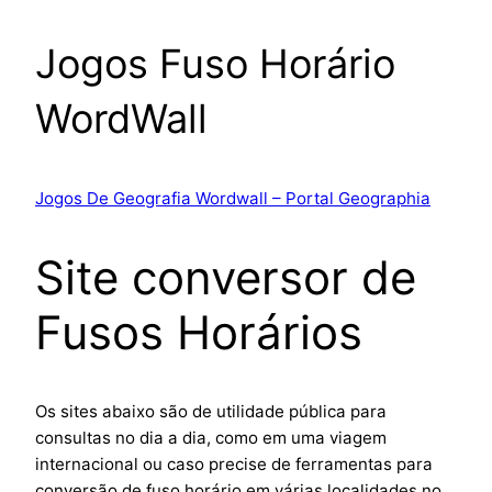
Jogos Fuso Horário
WordWall
Jogos De Geografia Wordwall – Portal Geographia
Site conversor de
Fusos Horários
Os sites abaixo são de utilidade pública para
consultas no dia a dia, como em uma viagem
internacional ou caso precise de ferramentas para
conversão de fuso horário em várias localidades no