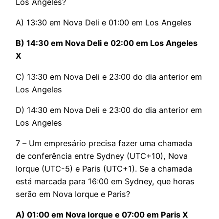
Los Angeles?
A) 13:30 em Nova Deli e 01:00 em Los Angeles
B) 14:30 em Nova Deli e 02:00 em Los Angeles
X
C) 13:30 em Nova Deli e 23:00 do dia anterior em
Los Angeles
D) 14:30 em Nova Deli e 23:00 do dia anterior em
Los Angeles
7 – Um empresário precisa fazer uma chamada
de conferência entre Sydney (UTC+10), Nova
Iorque (UTC-5) e Paris (UTC+1). Se a chamada
está marcada para 16:00 em Sydney, que horas
serão em Nova Iorque e Paris?
A) 01:00 em Nova Iorque e 07:00 em Paris X