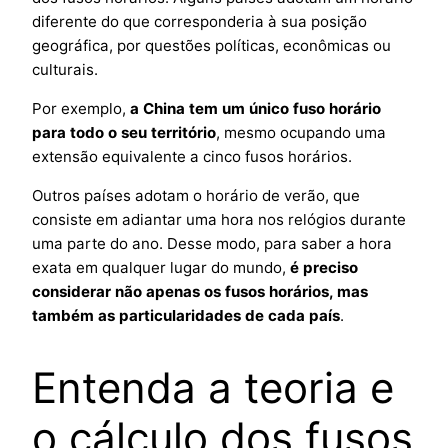
diferente do que corresponderia à sua posição
geográfica, por questões políticas, econômicas ou
culturais.
Por exemplo,
a China tem um único fuso horário
para todo o seu território
, mesmo ocupando uma
extensão equivalente a cinco fusos horários.
Outros países adotam o horário de verão, que
consiste em adiantar uma hora nos relógios durante
uma parte do ano. Desse modo, para saber a hora
exata em qualquer lugar do mundo,
é preciso
considerar não apenas os fusos horários, mas
também as particularidades de cada país
.
Entenda a teoria e
o cálculo dos fusos