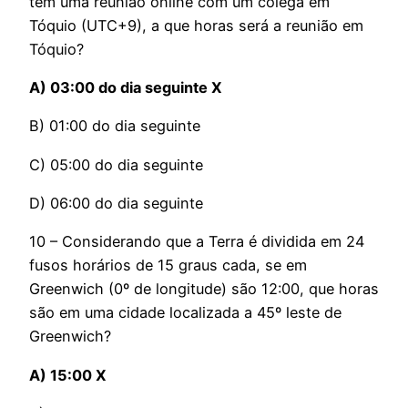
tem uma reunião online com um colega em
Tóquio (UTC+9), a que horas será a reunião em
Tóquio?
A) 03:00 do dia seguinte X
B) 01:00 do dia seguinte
C) 05:00 do dia seguinte
D) 06:00 do dia seguinte
10 – Considerando que a Terra é dividida em 24
fusos horários de 15 graus cada, se em
Greenwich (0º de longitude) são 12:00, que horas
são em uma cidade localizada a 45º leste de
Greenwich?
A) 15:00 X