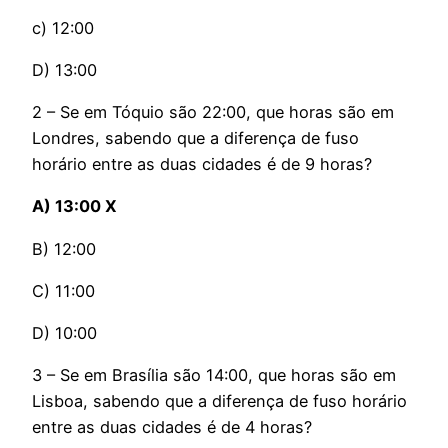
c) 12:00
D) 13:00
2 – Se em Tóquio são 22:00, que horas são em
Londres, sabendo que a diferença de fuso
horário entre as duas cidades é de 9 horas?
A) 13:00 X
B) 12:00
C) 11:00
D) 10:00
3 – Se em Brasília são 14:00, que horas são em
Lisboa, sabendo que a diferença de fuso horário
entre as duas cidades é de 4 horas?