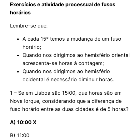
Exercícios e atividade processual de fusos
horários
Lembre-se que:
A cada 15º temos a mudança de um fuso
horário;
Quando nos dirigimos ao hemisfério oriental
acrescenta-se horas à contagem;
Quando nos dirigimos ao hemisfério
ocidental é necessário diminuir horas.
1 – Se em Lisboa são 15:00, que horas são em
Nova Iorque, considerando que a diferença de
fuso horário entre as duas cidades é de 5 horas?
A) 10:00 X
B) 11:00