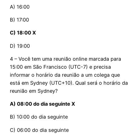
A) 16:00
B) 17:00
C) 18:00 X
D) 19:00
4 – Você tem uma reunião online marcada para
15:00 em São Francisco (UTC-7) e precisa
informar o horário da reunião a um colega que
está em Sydney (UTC+10). Qual será o horário da
reunião em Sydney?
A) 08:00 do dia seguinte X
B) 10:00 do dia seguinte
C) 06:00 do dia seguinte