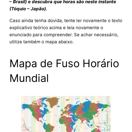
– Brasil) e descubra que horas são neste instante
(Tóquio – Japão).
Caso ainda tenha dúvida, tente ler novamente o texto
explicativo teórico acima e leia novamente o
enunciado para compreender. Se achar necessário,
utilize também o mapa abaixo.
Mapa de Fuso Horário
Mundial