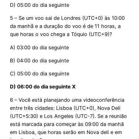
D) 05:00 do dia seguinte
5 – Se um voo sai de Londres (UTC+0) às 10:00
da manhã e a duração do voo é de 11 horas, a
que horas o voo chega a Tóquio (UTC+9)?
A) 03:00 do dia seguinte
B) 04:00 do dia seguinte
C) 05:00 do dia seguinte
D) 06:00 do dia seguinte X
6 – Você está planejando uma videoconferência
entre três cidades: Lisboa (UTC+0), Nova Deli
(UTC+5:30) e Los Angeles (UTC-7). Se a reunião
está marcada para começar às 09:00 da manhã
em Lisboa, que horas serão em Nova deli e em