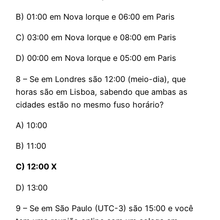
B) 01:00 em Nova Iorque e 06:00 em Paris
C) 03:00 em Nova Iorque e 08:00 em Paris
D) 00:00 em Nova Iorque e 05:00 em Paris
8 – Se em Londres são 12:00 (meio-dia), que
horas são em Lisboa, sabendo que ambas as
cidades estão no mesmo fuso horário?
A) 10:00
B) 11:00
C) 12:00 X
D) 13:00
9 – Se em São Paulo (UTC-3) são 15:00 e você