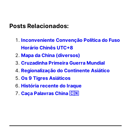
Posts Relacionados:
Inconveniente Convenção Política do Fuso
Horário Chinês UTC+8
Mapa da China (diversos)
Cruzadinha Primeira Guerra Mundial
Regionalização do Continente Asiático
Os 9 Tigres Asiáticos
História recente do Iraque
Caça Palavras China 🇨🇳