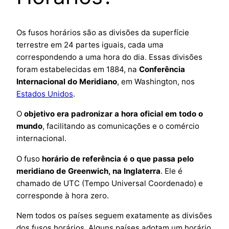
Os fusos horários são as divisões da superfície
terrestre em 24 partes iguais, cada uma
correspondendo a uma hora do dia. Essas divisões
foram estabelecidas em 1884, na
Conferência
Internacional do Meridiano
, em Washington, nos
Estados Unidos
.
O
objetivo era padronizar a hora oficial em todo o
mundo
, facilitando as comunicações e o comércio
internacional.
O fuso
horário de referência é o que passa pelo
meridiano de Greenwich, na Inglaterra
. Ele é
chamado de UTC (Tempo Universal Coordenado) e
corresponde à hora zero.
Nem todos os países seguem exatamente as divisões
dos fusos horários. Alguns países adotam um horário