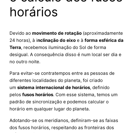
horários
Devido ao
movimento de rotação
(aproximadamente
24 horas), à i
nclinação do eixo
e à
forma esférica da
Terra
, recebemos iluminação do Sol de forma
desigual. A consequência disso é num local ser dia e
no outro noite.
Para evitar-se contratempos entre as pessoas de
diferentes localidades do planeta, foi criado
um
sistema internacional de horários
, definido
pelos
fusos horários
. Com esse sistema, temos um
padrão de sincronização e podemos calcular o
horário em qualquer lugar do planeta.
Adotando-se os meridianos, definiram-se as faixas
dos fusos horários, respeitando as fronteiras dos