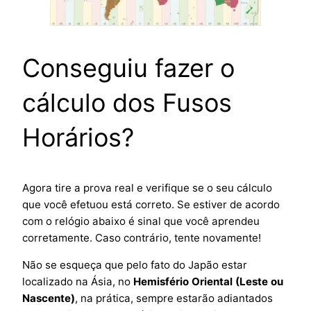
Conseguiu fazer o
cálculo dos Fusos
Horários?
Agora tire a prova real e verifique se o seu cálculo
que você efetuou está correto. Se estiver de acordo
com o relógio abaixo é sinal que você aprendeu
corretamente. Caso contrário, tente novamente!
Não se esqueça que pelo fato do Japão estar
localizado na Ásia, no
Hemisfério Oriental (Leste ou
Nascente)
, na prática, sempre estarão adiantados