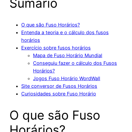
Sumário
O que são Fuso Horários?
Entenda a teoria e o cálculo dos fusos
horários
Exercício sobre fusos horários
Mapa de Fuso Horário Mundial
Conseguiu fazer o cálculo dos Fusos
Horários?
Jogos Fuso Horário WordWall
Site conversor de Fusos Horários
Curiosidades sobre Fuso Horário
O que são Fuso
Horários?