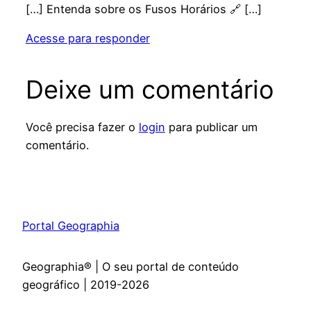
[…] Entenda sobre os Fusos Horários 🔗 […]
Acesse para responder
Deixe um comentário
Você precisa fazer o
login
para publicar um
comentário.
Portal Geographia
Geographia® | O seu portal de conteúdo
geográfico | 2019-2026