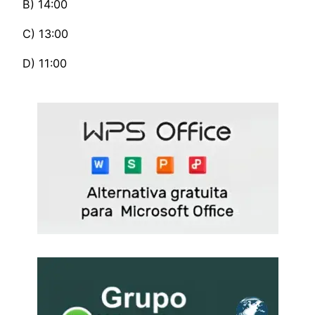
B) 14:00
C) 13:00
D) 11:00