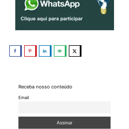
Receba nosso conteúdo
Email