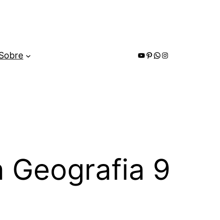
Youtube
Pinterest
WhatsApp
Instagram
Sobre
 Geografia 9