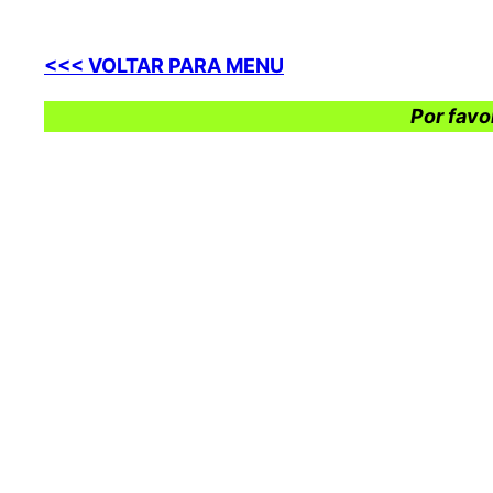
<<< VOLTAR PARA MENU
Por favo