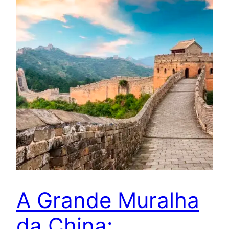
A Grande Muralha
da China: