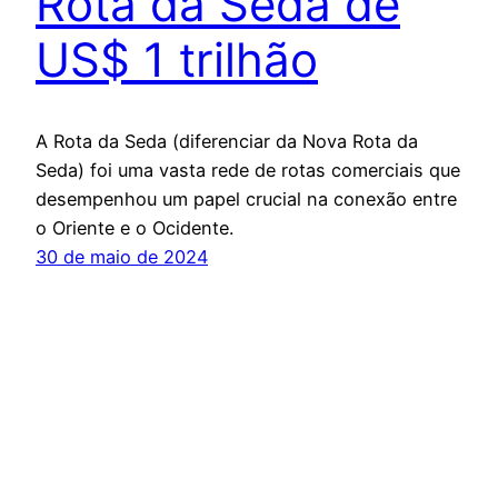
Rota da Seda de
US$ 1 trilhão
A Rota da Seda (diferenciar da Nova Rota da
Seda) foi uma vasta rede de rotas comerciais que
desempenhou um papel crucial na conexão entre
o Oriente e o Ocidente.
30 de maio de 2024
Portal Geographia