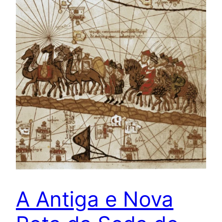
A Antiga e Nova