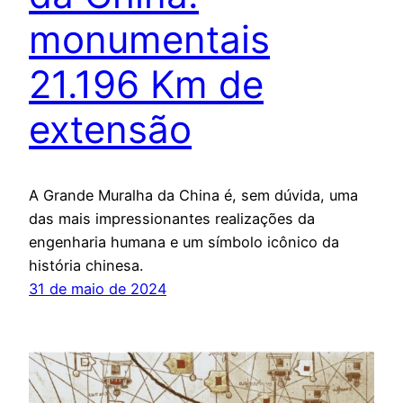
monumentais
21.196 Km de
extensão
A Grande Muralha da China é, sem dúvida, uma
das mais impressionantes realizações da
engenharia humana e um símbolo icônico da
história chinesa.
31 de maio de 2024