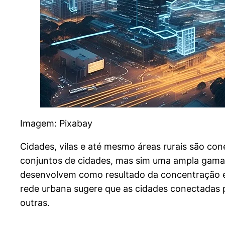
Imagem: Pixabay
Cidades, vilas e até mesmo áreas rurais são co
conjuntos de cidades, mas sim uma ampla gama
desenvolvem como resultado da concentração esp
rede urbana sugere que as cidades conectadas p
outras.​