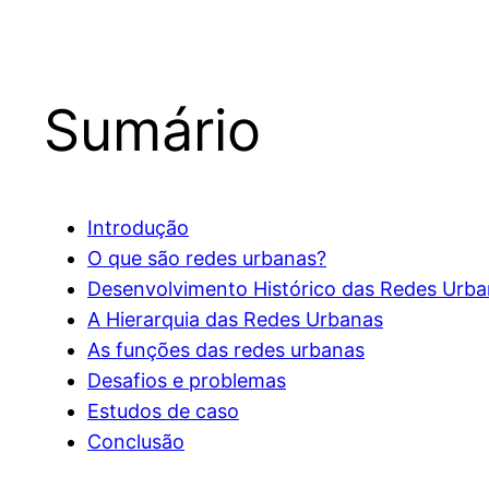
Sumário
Introdução
O que são redes urbanas?
Desenvolvimento Histórico das Redes Urb
A Hierarquia das Redes Urbanas
As funções das redes urbanas
Desafios e problemas
Estudos de caso
Conclusão