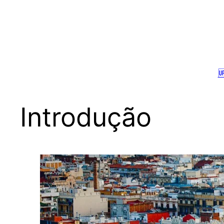

Introdução