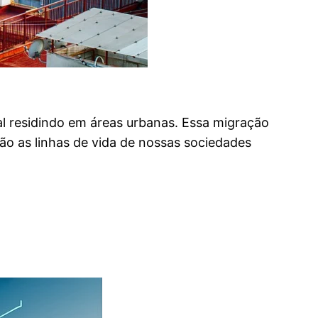
l residindo em áreas urbanas. Essa migração
o as linhas de vida de nossas sociedades