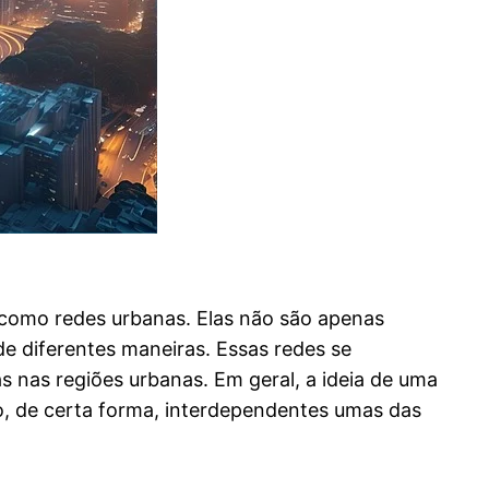
 como redes urbanas. Elas não são apenas
 diferentes maneiras. Essas redes se
 nas regiões urbanas. Em geral, a ideia de uma
o, de certa forma, interdependentes umas das