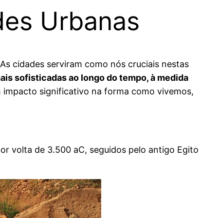
des Urbanas
 As cidades serviram como nós cruciais nestas
is sofisticadas ao longo do tempo, à medida
 impacto significativo na forma como vivemos,
or volta de 3.500 aC, seguidos pelo antigo Egito