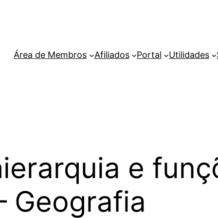
Área de Membros
Afiliados
Portal
Utilidades
ierarquia e fun
 Geografia