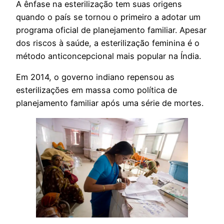
A ênfase na esterilização tem suas origens
quando o país se tornou o primeiro a adotar um
programa oficial de planejamento familiar. Apesar
dos riscos à saúde, a esterilização feminina é o
método anticoncepcional mais popular na Índia.
Em 2014, o governo indiano repensou as
esterilizações em massa como política de
planejamento familiar após uma série de mortes.