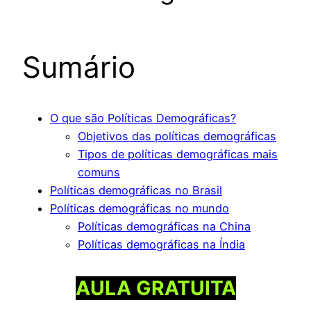
Sumário
O que são Políticas Demográficas?
Objetivos das políticas demográficas
Tipos de políticas demográficas mais
comuns
Políticas demográficas no Brasil
Políticas demográficas no mundo
Políticas demográficas na China
Políticas demográficas na Índia
AULA GRATUITA