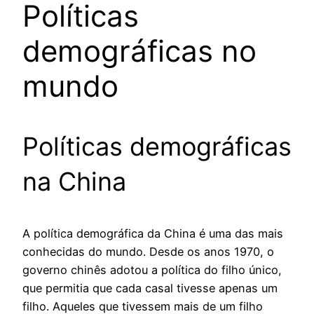
Políticas
demográficas no
mundo
Políticas demográficas
na China
A política demográfica da China é uma das mais
conhecidas do mundo. Desde os anos 1970, o
governo chinês adotou a política do filho único,
que permitia que cada casal tivesse apenas um
filho. Aqueles que tivessem mais de um filho