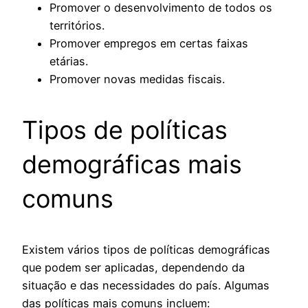
Promover o desenvolvimento de todos os
territórios.
Promover empregos em certas faixas
etárias.
Promover novas medidas fiscais.
Tipos de políticas
demográficas mais
comuns
Existem vários tipos de políticas demográficas
que podem ser aplicadas, dependendo da
situação e das necessidades do país. Algumas
das políticas mais comuns incluem: