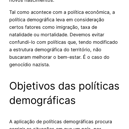
novos nascimentos.
Tal como acontece com a política econômica, a
política demográfica leva em consideração
certos fatores como imigração, taxa de
natalidade ou mortalidade. Devemos evitar
confundi-lo com políticas que, tendo modificado
a estrutura demográfica do território, não
buscaram melhorar o bem-estar. É o caso do
genocídio nazista.
Objetivos das políticas
demográficas
A aplicação de políticas demográficas procura