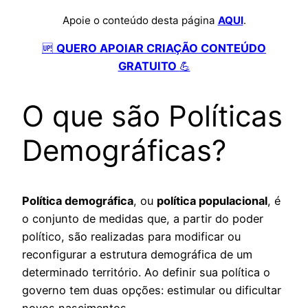
Apoie o conteúdo desta página
AQUI
.
🆙
QUERO APOIAR CRIAÇÃO CONTEÚDO
GRATUITO
💪
O que são Políticas
Demográficas?
Política demográfica
, ou
política populacional
, é
o conjunto de medidas que, a partir do poder
político, são realizadas para modificar ou
reconfigurar a estrutura demográfica de um
determinado território. Ao definir sua política o
governo tem duas opções: estimular ou dificultar