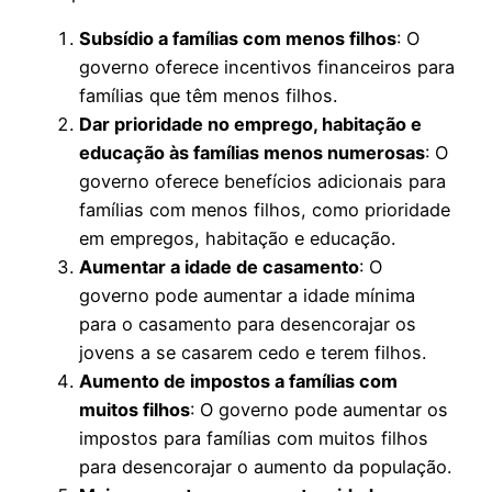
Subsídio a famílias com menos filhos
: O
governo oferece incentivos financeiros para
famílias que têm menos filhos.
Dar prioridade no emprego, habitação e
educação às famílias menos numerosas
: O
governo oferece benefícios adicionais para
famílias com menos filhos, como prioridade
em empregos, habitação e educação.
Aumentar a idade de casamento
: O
governo pode aumentar a idade mínima
para o casamento para desencorajar os
jovens a se casarem cedo e terem filhos.
Aumento de impostos a famílias com
muitos filhos
: O governo pode aumentar os
impostos para famílias com muitos filhos
para desencorajar o aumento da população.