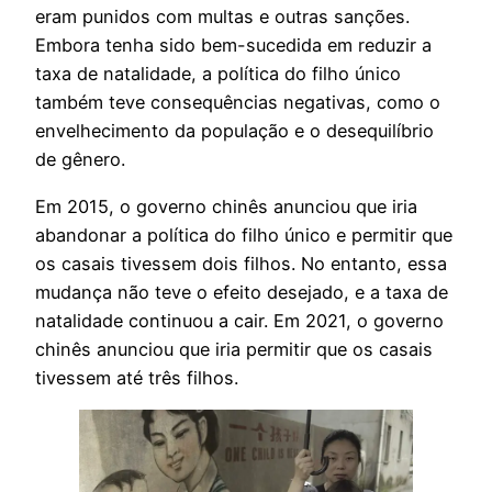
eram punidos com multas e outras sanções.
Embora tenha sido bem-sucedida em reduzir a
taxa de natalidade, a política do filho único
também teve consequências negativas, como o
envelhecimento da população e o desequilíbrio
de gênero.
Em 2015, o governo chinês anunciou que iria
abandonar a política do filho único e permitir que
os casais tivessem dois filhos. No entanto, essa
mudança não teve o efeito desejado, e a taxa de
natalidade continuou a cair. Em 2021, o governo
chinês anunciou que iria permitir que os casais
tivessem até três filhos.