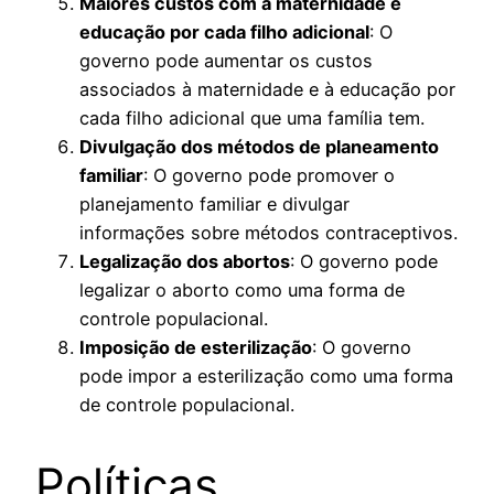
Maiores custos com a maternidade e
educação por cada filho adicional
: O
governo pode aumentar os custos
associados à maternidade e à educação por
cada filho adicional que uma família tem.
Divulgação dos métodos de planeamento
familiar
: O governo pode promover o
planejamento familiar e divulgar
informações sobre métodos contraceptivos.
Legalização dos abortos
: O governo pode
legalizar o aborto como uma forma de
controle populacional.
Imposição de esterilização
: O governo
pode impor a esterilização como uma forma
de controle populacional.
Políticas