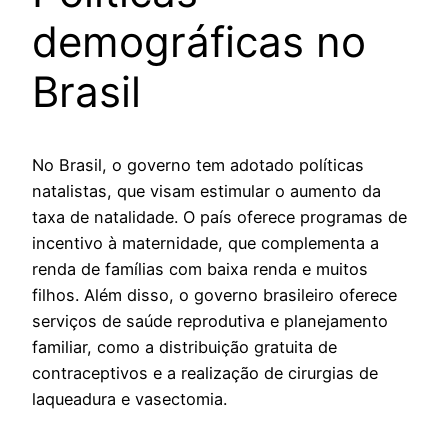
demográficas no
Brasil
No Brasil, o governo tem adotado políticas
natalistas, que visam estimular o aumento da
taxa de natalidade. O país oferece programas de
incentivo à maternidade, que complementa a
renda de famílias com baixa renda e muitos
filhos. Além disso, o governo brasileiro oferece
serviços de saúde reprodutiva e planejamento
familiar, como a distribuição gratuita de
contraceptivos e a realização de cirurgias de
laqueadura e vasectomia.