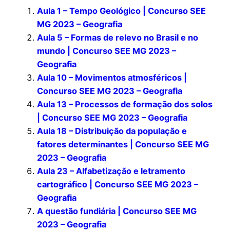
Aula 1 – Tempo Geológico | Concurso SEE
MG 2023 – Geografia
Aula 5 – Formas de relevo no Brasil e no
mundo | Concurso SEE MG 2023 –
Geografia
Aula 10 – Movimentos atmosféricos |
Concurso SEE MG 2023 – Geografia
Aula 13 – Processos de formação dos solos
| Concurso SEE MG 2023 – Geografia
Aula 18 – Distribuição da população e
fatores determinantes | Concurso SEE MG
2023 – Geografia
Aula 23 – Alfabetização e letramento
cartográfico | Concurso SEE MG 2023 –
Geografia
A questão fundiária | Concurso SEE MG
2023 – Geografia