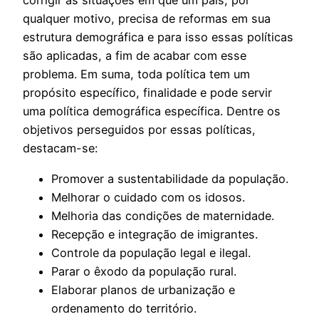
corrigir as situações em que um país, por
qualquer motivo, precisa de reformas em sua
estrutura demográfica e para isso essas políticas
são aplicadas, a fim de acabar com esse
problema. Em suma, toda política tem um
propósito específico, finalidade e pode servir
uma política demográfica específica. Dentre os
objetivos perseguidos por essas políticas,
destacam-se:
Promover a sustentabilidade da população.
Melhorar o cuidado com os idosos.
Melhoria das condições de maternidade.
Recepção e integração de imigrantes.
Controle da população legal e ilegal.
Parar o êxodo da população rural.
Elaborar planos de urbanização e
ordenamento do território.