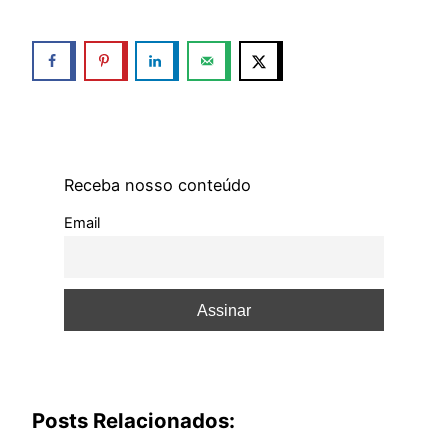
Receba nosso conteúdo
Email
Posts Relacionados: