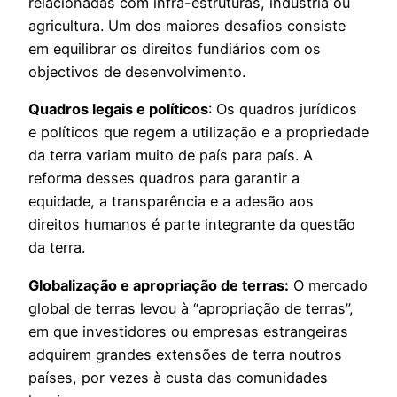
relacionadas com infra-estruturas, indústria ou
agricultura. Um dos maiores desafios consiste
em equilibrar os direitos fundiários com os
objectivos de desenvolvimento.
Quadros legais e políticos
: Os quadros jurídicos
e políticos que regem a utilização e a propriedade
da terra variam muito de país para país. A
reforma desses quadros para garantir a
equidade, a transparência e a adesão aos
direitos humanos é parte integrante da questão
da terra.
Globalização e apropriação de terras:
O mercado
global de terras levou à “apropriação de terras”,
em que investidores ou empresas estrangeiras
adquirem grandes extensões de terra noutros
países, por vezes à custa das comunidades