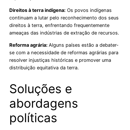
Direitos à terra indígena:
Os povos indígenas
continuam a lutar pelo reconhecimento dos seus
direitos à terra, enfrentando frequentemente
ameaças das indústrias de extração de recursos.
Reforma agrária:
Alguns países estão a debater-
se com a necessidade de reformas agrárias para
resolver injustiças históricas e promover uma
distribuição equitativa da terra.
Soluções e
abordagens
políticas