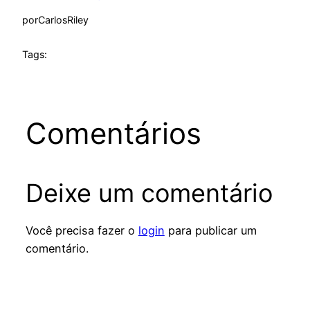
por
CarlosRiley
Tags:
Comentários
Deixe um comentário
Você precisa fazer o
login
para publicar um
comentário.