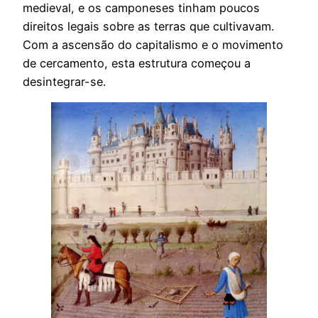
medieval, e os camponeses tinham poucos
direitos legais sobre as terras que cultivavam.
Com a ascensão do capitalismo e o movimento
de cercamento, esta estrutura começou a
desintegrar-se.