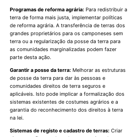
Programas de reforma agrária:
Para redistribuir a
terra de forma mais justa, implementar políticas
de reforma agrária. A transferência de terras dos
grandes proprietários para os camponeses sem
terra ou a regularização da posse da terra para
as comunidades marginalizadas podem fazer
parte desta ação.
Garantir a posse da terra:
Melhorar as estruturas
de posse da terra para dar às pessoas e
comunidades direitos de terra seguros e
aplicáveis. Isto pode implicar a formalização dos
sistemas existentes de costumes agrários e a
garantia do reconhecimento dos direitos à terra
na lei.
Sistemas de registo e cadastro de terras:
Criar