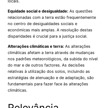
locais.
​Equidade social e desigualdade:
As questões
relacionadas com a terra estão frequentemente
no centro de desigualdades sociais e
económicas mais amplas. A resolução destas
disparidades é crucial para a justiça social.
Alterações climáticas e terra:
As alterações
climáticas afetam a terra através de mudanças
nos padrões meteorológicos, da subida do nível
do mar e de outros factores. As decisões
relativas à utilização dos solos, incluindo as
estratégias de atenuação e de adaptação, são
fundamentais para fazer face às alterações
climáticas.
​Relevância