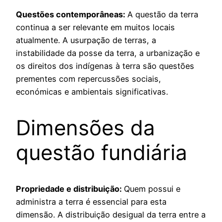
Questões contemporâneas:
A questão da terra
continua a ser relevante em muitos locais
atualmente. A usurpação de terras, a
instabilidade da posse da terra, a urbanização e
os direitos dos indígenas à terra são questões
prementes com repercussões sociais,
económicas e ambientais significativas.
Dimensões da
questão fundiária
Propriedade e distribuição:
Quem possui e
administra a terra é essencial para esta
dimensão. A distribuição desigual da terra entre a