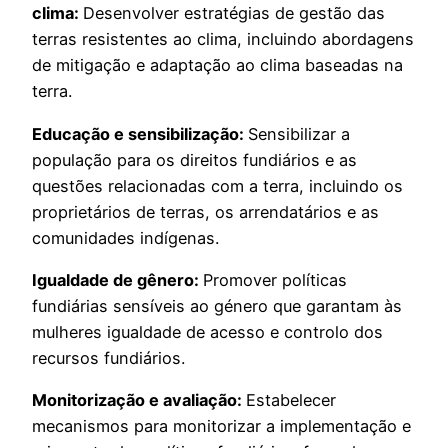
clima:
Desenvolver estratégias de gestão das
terras resistentes ao clima, incluindo abordagens
de mitigação e adaptação ao clima baseadas na
terra.
Educação e sensibilização:
Sensibilizar a
população para os direitos fundiários e as
questões relacionadas com a terra, incluindo os
proprietários de terras, os arrendatários e as
comunidades indígenas.
Igualdade de gênero:
Promover políticas
fundiárias sensíveis ao género que garantam às
mulheres igualdade de acesso e controlo dos
recursos fundiários.
Monitorização e avaliação:
Estabelecer
mecanismos para monitorizar a implementação e