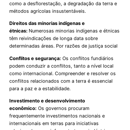
como a desflorestação, a degradação da terra e
métodos agrícolas insustentáveis.
Direitos das minorias indígenas e
étnicas:
Numerosas minorias indígenas e étnicas
têm reivindicações de longa data sobre
determinadas áreas. Por razões de justiça social
Conflitos e segurança:
Os conflitos fundiários
podem conduzir a conflitos, tanto a nível local
como internacional. Compreender e resolver os
conflitos relacionados com a terra é essencial
para a paz e a estabilidade.
Investimento e desenvolvimento
econômico:
Os governos procuram
frequentemente investimentos nacionais e
internacionais em terras para iniciativas