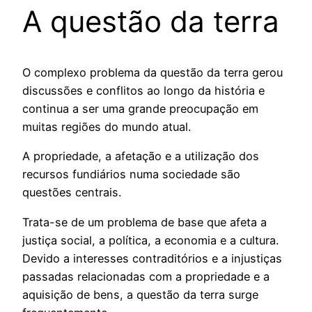
A questão da terra
O complexo problema da questão da terra gerou
discussões e conflitos ao longo da história e
continua a ser uma grande preocupação em
muitas regiões do mundo atual.
A propriedade, a afetação e a utilização dos
recursos fundiários numa sociedade são
questões centrais.
Trata-se de um problema de base que afeta a
justiça social, a política, a economia e a cultura.
Devido a interesses contraditórios e a injustiças
passadas relacionadas com a propriedade e a
aquisição de bens, a questão da terra surge