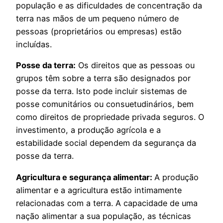
população e as dificuldades de concentração da
terra nas mãos de um pequeno número de
pessoas (proprietários ou empresas) estão
incluídas.
Posse da terra:
Os direitos que as pessoas ou
grupos têm sobre a terra são designados por
posse da terra. Isto pode incluir sistemas de
posse comunitários ou consuetudinários, bem
como direitos de propriedade privada seguros. O
investimento, a produção agrícola e a
estabilidade social dependem da segurança da
posse da terra.
​Agricultura e segurança alimentar:
A produção
alimentar e a agricultura estão intimamente
relacionadas com a terra. A capacidade de uma
nação alimentar a sua população, as técnicas