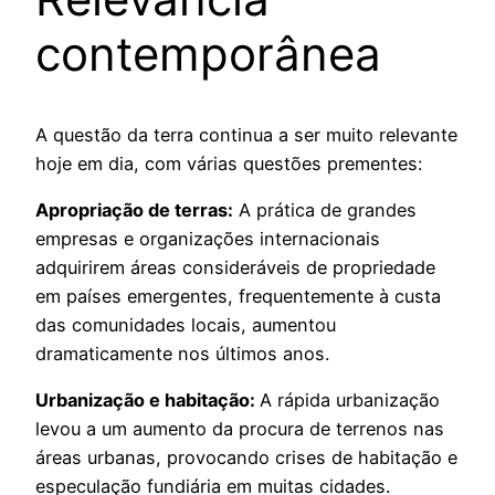
contemporânea
A questão da terra continua a ser muito relevante
hoje em dia, com várias questões prementes:
Apropriação de terras:
A prática de grandes
empresas e organizações internacionais
adquirirem áreas consideráveis de propriedade
em países emergentes, frequentemente à custa
das comunidades locais, aumentou
dramaticamente nos últimos anos.
Urbanização e habitação:
A rápida urbanização
levou a um aumento da procura de terrenos nas
áreas urbanas, provocando crises de habitação e
especulação fundiária em muitas cidades.