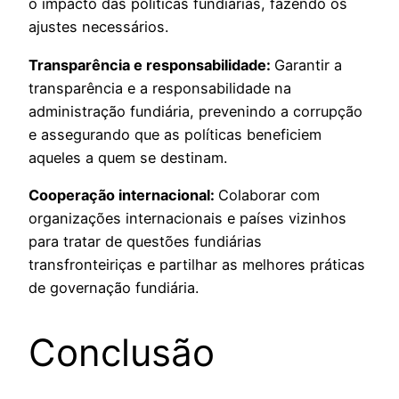
o impacto das políticas fundiárias, fazendo os
ajustes necessários.
Transparência e responsabilidade:
Garantir a
transparência e a responsabilidade na
administração fundiária, prevenindo a corrupção
e assegurando que as políticas beneficiem
aqueles a quem se destinam.
Cooperação internacional:
Colaborar com
organizações internacionais e países vizinhos
para tratar de questões fundiárias
transfronteiriças e partilhar as melhores práticas
de governação fundiária.
Conclusão