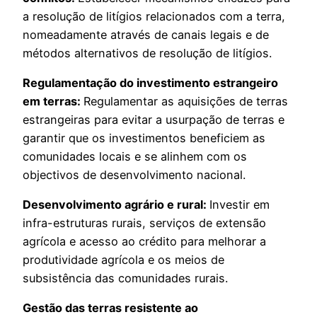
a resolução de litígios relacionados com a terra,
nomeadamente através de canais legais e de
métodos alternativos de resolução de litígios.
Regulamentação do investimento estrangeiro
em terras:
Regulamentar as aquisições de terras
estrangeiras para evitar a usurpação de terras e
garantir que os investimentos beneficiem as
comunidades locais e se alinhem com os
objectivos de desenvolvimento nacional.
Desenvolvimento agrário e rural:
Investir em
infra-estruturas rurais, serviços de extensão
agrícola e acesso ao crédito para melhorar a
produtividade agrícola e os meios de
subsistência das comunidades rurais.
Gestão das terras resistente ao