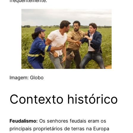
frequentemente.
Imagem: Globo
Contexto histórico
Feudalismo:
Os senhores feudais eram os
principais proprietários de terras na Europa