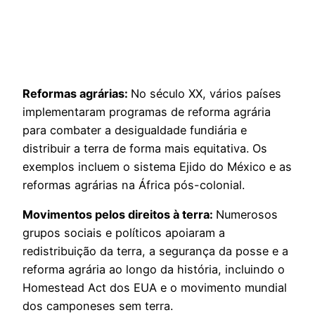
Reformas agrárias:
No século XX, vários países
implementaram programas de reforma agrária
para combater a desigualdade fundiária e
distribuir a terra de forma mais equitativa. Os
exemplos incluem o sistema Ejido do México e as
reformas agrárias na África pós-colonial.
Movimentos pelos direitos à terra:
Numerosos
grupos sociais e políticos apoiaram a
redistribuição da terra, a segurança da posse e a
reforma agrária ao longo da história, incluindo o
Homestead Act dos EUA e o movimento mundial
dos camponeses sem terra.