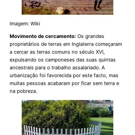
Imagem: Wiki
Movimento de cercamento:
Os grandes
proprietários de terras em Inglaterra começaram
a cercar as terras comuns no século XVI,
expulsando os camponeses das suas quintas
ancestrais para o trabalho assalariado. A
urbanização foi favorecida por este facto, mas
muitas pessoas acabaram por ficar sem terra e
na pobreza.