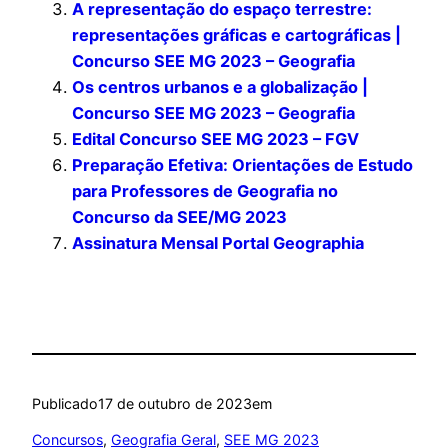
A representação do espaço terrestre:
representações gráficas e cartográficas |
Concurso SEE MG 2023 – Geografia
Os centros urbanos e a globalização |
Concurso SEE MG 2023 – Geografia
Edital Concurso SEE MG 2023 – FGV
Preparação Efetiva: Orientações de Estudo
para Professores de Geografia no
Concurso da SEE/MG 2023
Assinatura Mensal Portal Geographia
Publicado
17 de outubro de 2023
em
Concursos
, 
Geografia Geral
, 
SEE MG 2023