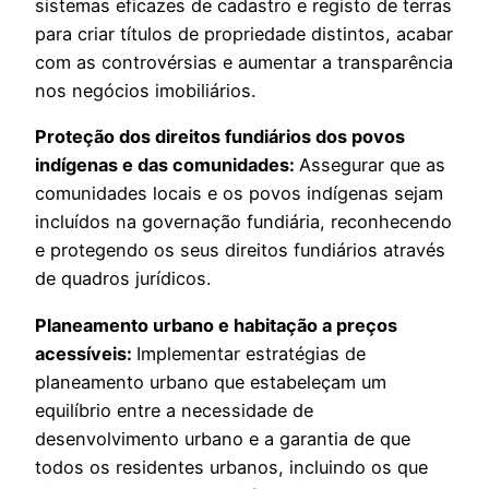
sistemas eficazes de cadastro e registo de terras
para criar títulos de propriedade distintos, acabar
com as controvérsias e aumentar a transparência
nos negócios imobiliários.
Proteção dos direitos fundiários dos povos
indígenas e das comunidades:
Assegurar que as
comunidades locais e os povos indígenas sejam
incluídos na governação fundiária, reconhecendo
e protegendo os seus direitos fundiários através
de quadros jurídicos.
Planeamento urbano e habitação a preços
acessíveis:
Implementar estratégias de
planeamento urbano que estabeleçam um
equilíbrio entre a necessidade de
desenvolvimento urbano e a garantia de que
todos os residentes urbanos, incluindo os que