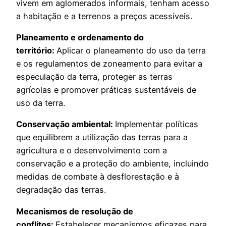
vivem em aglomerados informais, tenham acesso
a habitação e a terrenos a preços acessíveis.
Planeamento e ordenamento do
território:
Aplicar o planeamento do uso da terra
e os regulamentos de zoneamento para evitar a
especulação da terra, proteger as terras
agrícolas e promover práticas sustentáveis de
uso da terra.
Conservação ambiental:
Implementar políticas
que equilibrem a utilização das terras para a
agricultura e o desenvolvimento com a
conservação e a proteção do ambiente, incluindo
medidas de combate à desflorestação e à
degradação das terras.
Mecanismos de resolução de
conflitos:
Estabelecer mecanismos eficazes para