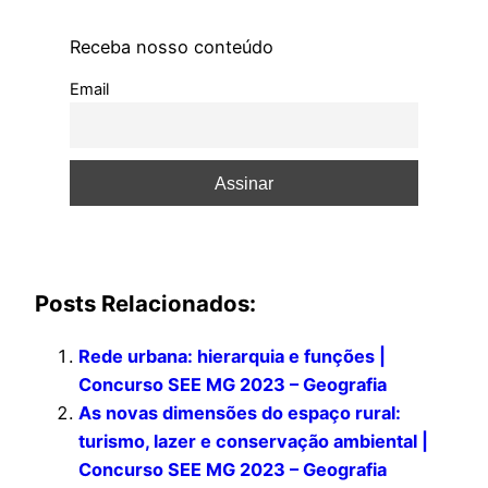
Receba nosso conteúdo
Email
Posts Relacionados:
Rede urbana: hierarquia e funções |
Concurso SEE MG 2023 – Geografia
As novas dimensões do espaço rural:
turismo, lazer e conservação ambiental |
Concurso SEE MG 2023 – Geografia