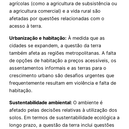
agrícolas (como a agricultura de subsistência ou
a agricultura comercial) e a vida rural são
afetadas por questões relacionadas com o
acesso à terra.
Urbanização e habitação:
À medida que as
cidades se expandem, a questão da terra
também afeta as regiões metropolitanas. A falta
de opções de habitação a preços acessíveis, os
assentamentos informais e as terras para o
crescimento urbano são desafios urgentes que
frequentemente resultam em violência e falta de
habitação.
Sustentabilidade ambiental:
O ambiente é
afetado pelas decisões relativas à utilização dos
solos. Em termos de sustentabilidade ecológica a
longo prazo, a questão da terra inclui questões