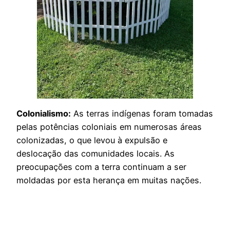
Colonialismo:
As terras indígenas foram tomadas
pelas potências coloniais em numerosas áreas
colonizadas, o que levou à expulsão e
deslocação das comunidades locais. As
preocupações com a terra continuam a ser
moldadas por esta herança em muitas nações.