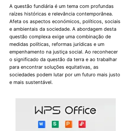
​A questão fundiária é um tema com profundas
raízes históricas e relevância contemporânea.
Afeta os aspectos económicos, políticos, sociais
e ambientais da sociedade. A abordagem desta
questão complexa exige uma combinação de
medidas políticas, reformas jurídicas e um
empenhamento na justiça social. Ao reconhecer
o significado da questão da terra e ao trabalhar
para encontrar soluções equitativas, as
sociedades podem lutar por um futuro mais justo
e mais sustentável.